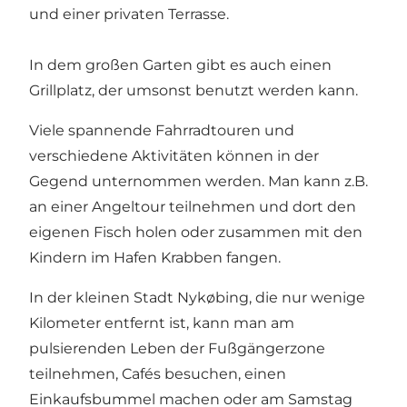
und einer privaten Terrasse.
In dem großen Garten gibt es auch einen
Grillplatz, der umsonst benutzt werden kann.
Viele spannende Fahrradtouren und
verschiedene Aktivitäten können in der
Gegend unternommen werden. Man kann z.B.
an einer Angeltour teilnehmen und dort den
eigenen Fisch holen oder zusammen mit den
Kindern im Hafen Krabben fangen.
In der kleinen Stadt Nykøbing, die nur wenige
Kilometer entfernt ist, kann man am
pulsierenden Leben der Fußgängerzone
teilnehmen, Cafés besuchen, einen
Einkaufsbummel machen oder am Samstag