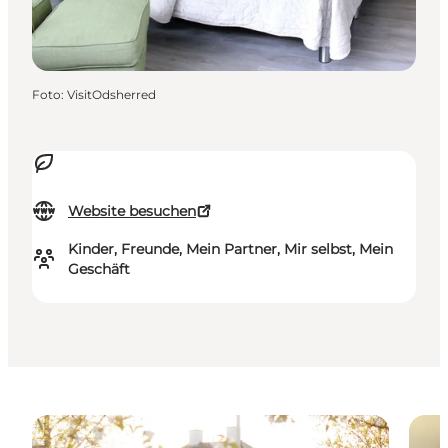
Foto
:
VisitOdsherred
Website besuchen
Kinder, Freunde, Mein Partner, Mir selbst, Mein
Geschäft