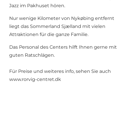
Jazz im Pakhuset hören.
Nur wenige Kilometer von Nykøbing entfernt
liegt das Sommerland Sjælland mit vielen
Attraktionen für die ganze Familie.
Das Personal des Centers hilft Ihnen gerne mit
guten Ratschlägen.
Für Preise und weiteres info, sehen Sie auch
www.rorvig-centret.dk