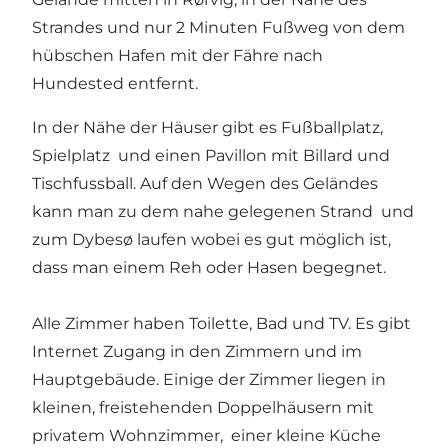
Strandes und nur 2 Minuten Fußweg von dem
hübschen Hafen mit der Fähre nach
Hundested entfernt.
In der Nähe der Häuser gibt es Fußballplatz,
Spielplatz und einen Pavillon mit Billard und
Tischfussball. Auf den Wegen des Geländes
kann man zu dem nahe gelegenen Strand und
zum Dybesø laufen wobei es gut möglich ist,
dass man einem Reh oder Hasen begegnet.
Alle Zimmer haben Toilette, Bad und TV. Es gibt
Internet Zugang in den Zimmern und im
Hauptgebäude. Einige der Zimmer liegen in
kleinen, freistehenden Doppelhäusern mit
privatem Wohnzimmer, einer kleine Küche