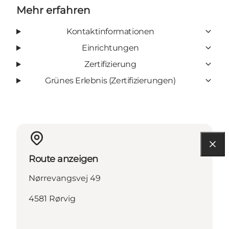
Mehr erfahren
Kontaktinformationen
Einrichtungen
Zertifizierung
Grünes Erlebnis (Zertifizierungen)
Route anzeigen
Nørrevangsvej 49
4581 Rørvig