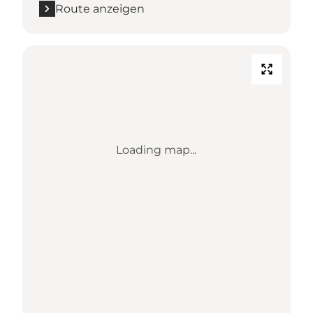
Route anzeigen
Loading map...