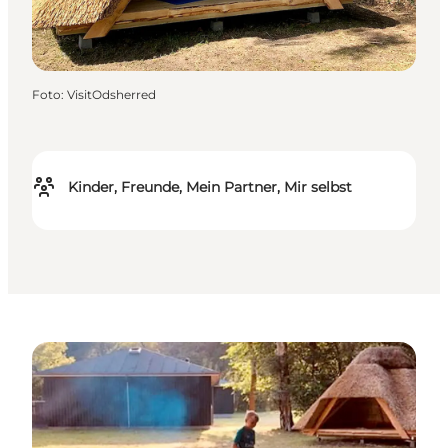
Foto
:
VisitOdsherred
Kinder, Freunde, Mein Partner, Mir selbst