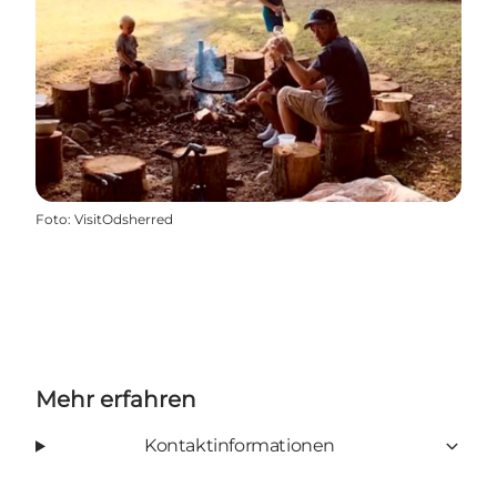
Foto
:
VisitOdsherred
Mehr erfahren
Kontaktinformationen