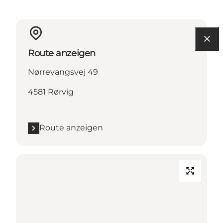
Route anzeigen
Nørrevangsvej 49
4581 Rørvig
Route anzeigen