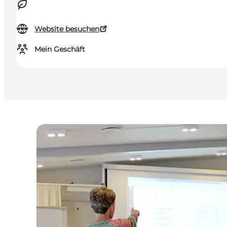
Website besuchen
Mein Geschäft