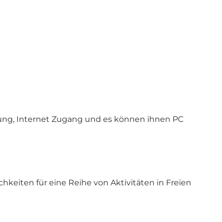
tung, Internet Zugang und es können ihnen PC
keiten für eine Reihe von Aktivitäten in Freien