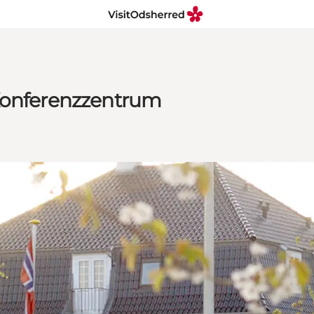
 Konferenzzentrum