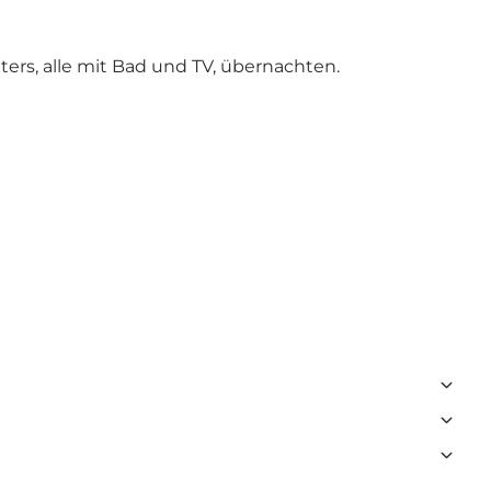
rs, alle mit Bad und TV, übernachten.