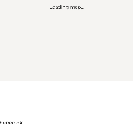
Loading map...
herred.dk