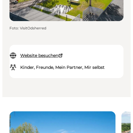
Foto
:
VisitOdsherred
Website besuchen
Kinder, Freunde, Mein Partner, Mir selbst