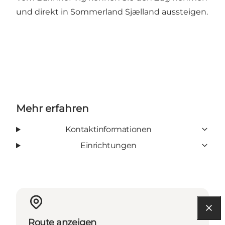
und direkt in
Sommerland Sjælland
aussteigen.
Mehr erfahren
Kontaktinformationen
Einrichtungen
Route anzeigen