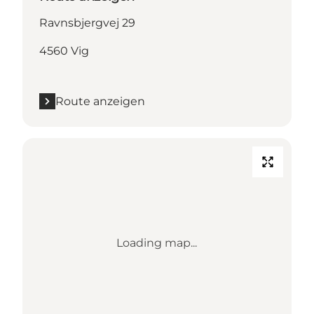
Ravnsbjergvej 29
4560 Vig
Route anzeigen
Loading map...