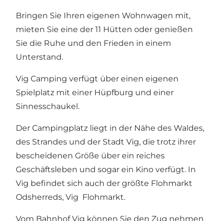
Bringen Sie Ihren eigenen Wohnwagen mit,
mieten Sie eine der 11 Hütten oder genießen
Sie die Ruhe und den Frieden in einem
Unterstand.
Vig Camping verfügt über einen eigenen
Spielplatz mit einer Hüpfburg und einer
Sinnesschaukel.
Der Campingplatz liegt in der Nähe des Waldes,
des Strandes und der Stadt Vig, die trotz ihrer
bescheidenen Größe über ein reiches
Geschäftsleben und sogar ein
Kino
verfügt. In
Vig befindet sich auch der größte Flohmarkt
Odsherreds,
Vig Flohmarkt
.
Vom Bahnhof Vig können Sie den Zug nehmen