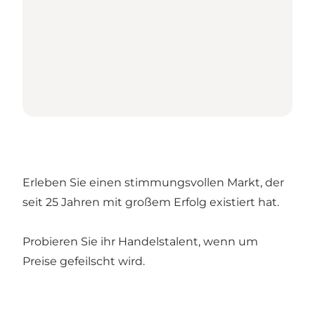
Erleben Sie einen stimmungsvollen Markt, der
seit 25 Jahren mit großem Erfolg existiert hat.
Probieren Sie ihr Handelstalent, wenn um
Preise gefeilscht wird.