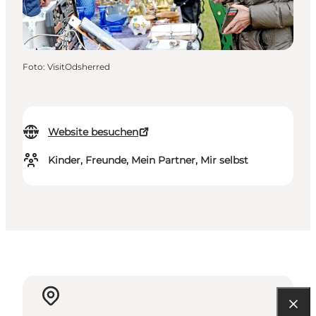
Foto
:
VisitOdsherred
Website besuchen
Kinder, Freunde, Mein Partner, Mir selbst