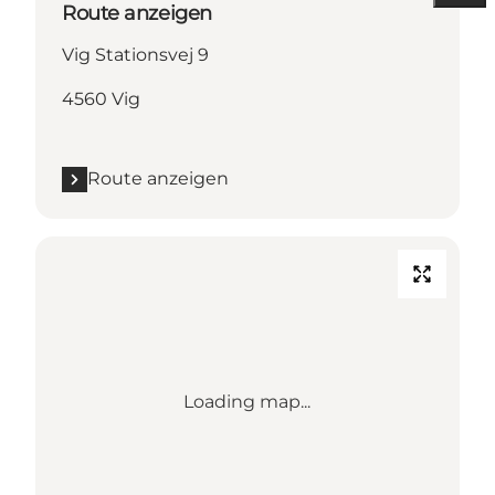
Route anzeigen
Vig Stationsvej 9
4560 Vig
Route anzeigen
Loading map...