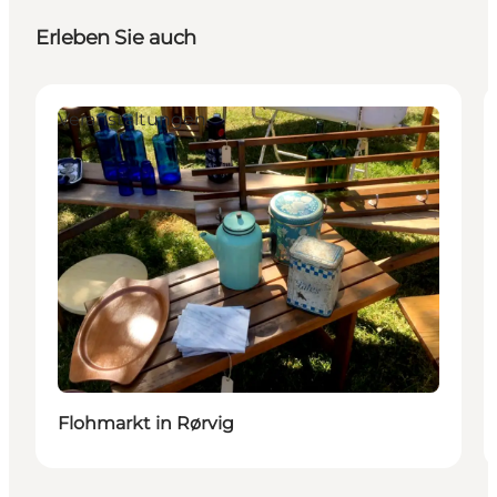
Erleben Sie auch
Veranstaltungen
Flohmarkt in Rørvig