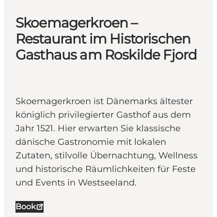
Skoemagerkroen –
Restaurant im Historischen
Gasthaus am Roskilde Fjord
Skoemagerkroen ist Dänemarks ältester
königlich privilegierter Gasthof aus dem
Jahr 1521. Hier erwarten Sie klassische
dänische Gastronomie mit lokalen
Zutaten, stilvolle Übernachtung, Wellness
und historische Räumlichkeiten für Feste
und Events in Westseeland.
Book