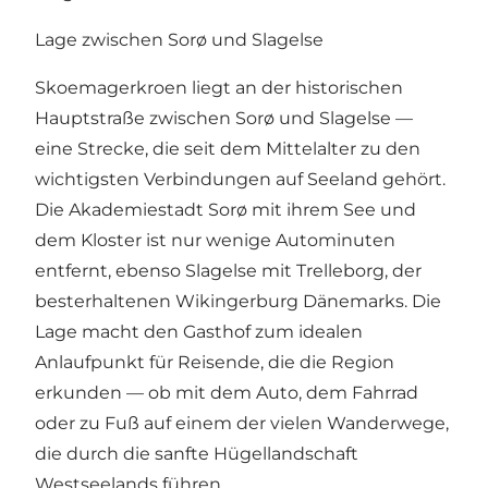
Lage zwischen Sorø und Slagelse
Skoemagerkroen liegt an der historischen
Hauptstraße zwischen Sorø und Slagelse —
eine Strecke, die seit dem Mittelalter zu den
wichtigsten Verbindungen auf Seeland gehört.
Die Akademiestadt Sorø mit ihrem See und
dem Kloster ist nur wenige Autominuten
entfernt, ebenso Slagelse mit Trelleborg, der
besterhaltenen Wikingerburg Dänemarks. Die
Lage macht den Gasthof zum idealen
Anlaufpunkt für Reisende, die die Region
erkunden — ob mit dem Auto, dem Fahrrad
oder zu Fuß auf einem der vielen Wanderwege,
die durch die sanfte Hügellandschaft
Westseelands führen.