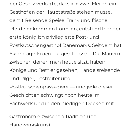
per Gesetz verfügte, dass alle zwei Meilen ein
Gasthof an der Hauptstraße stehen müsse,
damit Reisende Speise, Trank und frische
Pferde bekommen konnten, entstand hier der
erste königlich privilegierte Post- und
Postkutschengasthof Dänemarks. Seitdem hat
Skoemagerkroen nie geschlossen. Die Mauern,
zwischen denen man heute sitzt, haben
Könige und Bettler gesehen, Handelsreisende
und Pilger, Postreiter und
Postkutschenpassagiere — und jede dieser
Geschichten schwingt noch heute im
Fachwerk und in den niedrigen Decken mit.
Gastronomie zwischen Tradition und
Handwerkskunst