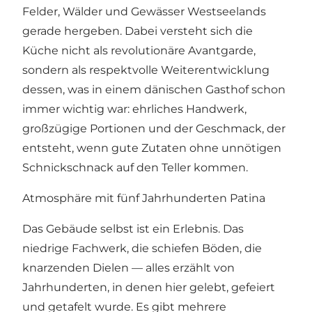
Felder, Wälder und Gewässer Westseelands
gerade hergeben. Dabei versteht sich die
Küche nicht als revolutionäre Avantgarde,
sondern als respektvolle Weiterentwicklung
dessen, was in einem dänischen Gasthof schon
immer wichtig war: ehrliches Handwerk,
großzügige Portionen und der Geschmack, der
entsteht, wenn gute Zutaten ohne unnötigen
Schnickschnack auf den Teller kommen.
Atmosphäre mit fünf Jahrhunderten Patina
Das Gebäude selbst ist ein Erlebnis. Das
niedrige Fachwerk, die schiefen Böden, die
knarzenden Dielen — alles erzählt von
Jahrhunderten, in denen hier gelebt, gefeiert
und getafelt wurde. Es gibt mehrere