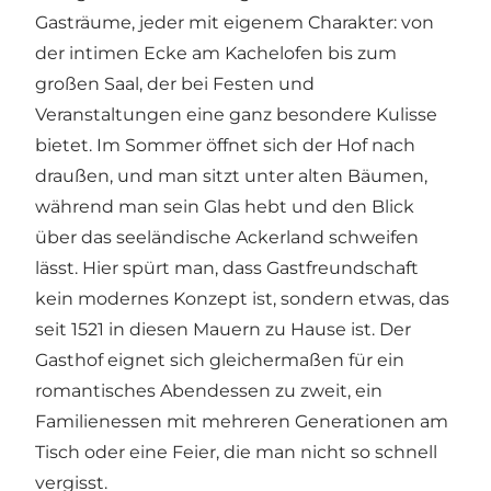
Gasträume, jeder mit eigenem Charakter: von
der intimen Ecke am Kachelofen bis zum
großen Saal, der bei Festen und
Veranstaltungen eine ganz besondere Kulisse
bietet. Im Sommer öffnet sich der Hof nach
draußen, und man sitzt unter alten Bäumen,
während man sein Glas hebt und den Blick
über das seeländische Ackerland schweifen
lässt. Hier spürt man, dass Gastfreundschaft
kein modernes Konzept ist, sondern etwas, das
seit 1521 in diesen Mauern zu Hause ist. Der
Gasthof eignet sich gleichermaßen für ein
romantisches Abendessen zu zweit, ein
Familienessen mit mehreren Generationen am
Tisch oder eine Feier, die man nicht so schnell
vergisst.