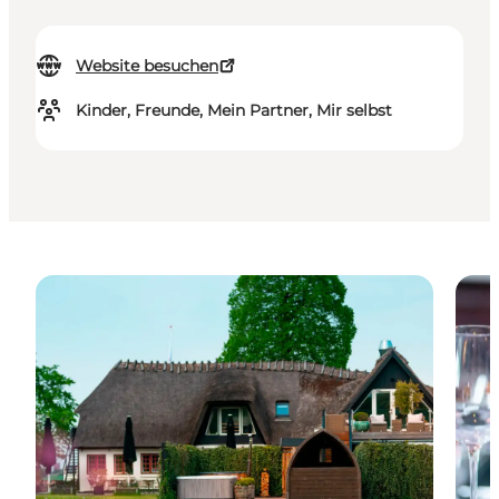
Website besuchen
Kinder, Freunde, Mein Partner, Mir selbst