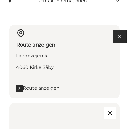
Kontaktinformationen
Route anzeigen
Landevejen 4
4060 Kirke Såby
Route anzeigen