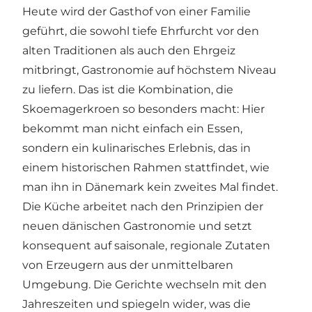
Heute wird der Gasthof von einer Familie
geführt, die sowohl tiefe Ehrfurcht vor den
alten Traditionen als auch den Ehrgeiz
mitbringt, Gastronomie auf höchstem Niveau
zu liefern. Das ist die Kombination, die
Skoemagerkroen so besonders macht: Hier
bekommt man nicht einfach ein Essen,
sondern ein kulinarisches Erlebnis, das in
einem historischen Rahmen stattfindet, wie
man ihn in Dänemark kein zweites Mal findet.
Die Küche arbeitet nach den Prinzipien der
neuen dänischen Gastronomie und setzt
konsequent auf saisonale, regionale Zutaten
von Erzeugern aus der unmittelbaren
Umgebung. Die Gerichte wechseln mit den
Jahreszeiten und spiegeln wider, was die