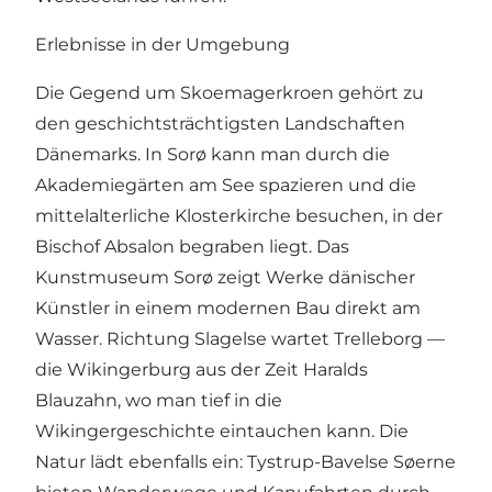
Erlebnisse in der Umgebung
Die Gegend um Skoemagerkroen gehört zu
den geschichtsträchtigsten Landschaften
Dänemarks. In Sorø kann man durch die
Akademiegärten am See spazieren und die
mittelalterliche Klosterkirche besuchen, in der
Bischof Absalon begraben liegt. Das
Kunstmuseum Sorø zeigt Werke dänischer
Künstler in einem modernen Bau direkt am
Wasser. Richtung Slagelse wartet Trelleborg —
die Wikingerburg aus der Zeit Haralds
Blauzahn, wo man tief in die
Wikingergeschichte eintauchen kann. Die
Natur lädt ebenfalls ein: Tystrup-Bavelse Søerne