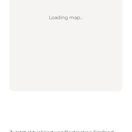
Loading map...