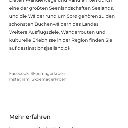
bieten Wanderwege und Kanufahrten durch
eine der größten Seenlandschaften Seelands,
und die Wälder rund um Sorø gehören zu den
schönsten Buchenwäldern des Landes.
Weitere Ausflugsziele, Wanderrouten und
kulturelle Erlebnisse in der Region finden Sie
auf
destinationsjaelland.dk
.
Facebook: Skoemagerkroen
Instagram: Skoemagerkroen
Mehr erfahren