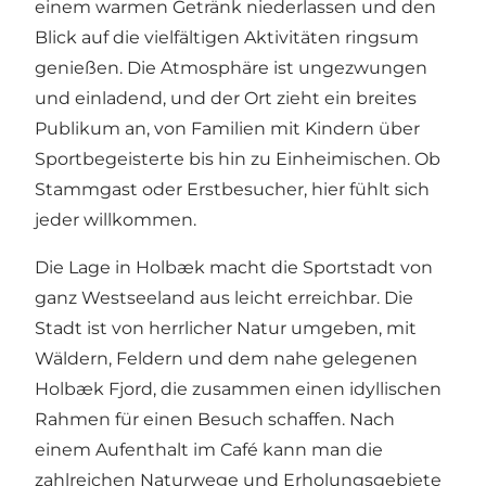
einem warmen Getränk niederlassen und den
Blick auf die vielfältigen Aktivitäten ringsum
genießen. Die Atmosphäre ist ungezwungen
und einladend, und der Ort zieht ein breites
Publikum an, von Familien mit Kindern über
Sportbegeisterte bis hin zu Einheimischen. Ob
Stammgast oder Erstbesucher, hier fühlt sich
jeder willkommen.
Die Lage in Holbæk macht die Sportstadt von
ganz
Westseeland
aus leicht erreichbar. Die
Stadt ist von herrlicher Natur umgeben, mit
Wäldern, Feldern und dem nahe gelegenen
Holbæk Fjord, die zusammen einen idyllischen
Rahmen für einen Besuch schaffen. Nach
einem Aufenthalt im Café kann man die
zahlreichen Naturwege und Erholungsgebiete