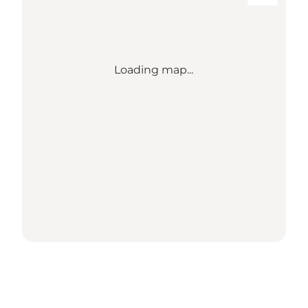
Loading map...