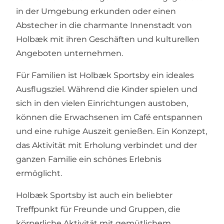
in der Umgebung erkunden oder einen
Abstecher in die charmante Innenstadt von
Holbæk mit ihren Geschäften und kulturellen
Angeboten unternehmen.
Für Familien ist Holbæk Sportsby ein ideales
Ausflugsziel. Während die Kinder spielen und
sich in den vielen Einrichtungen austoben,
können die Erwachsenen im Café entspannen
und eine ruhige Auszeit genießen. Ein Konzept,
das Aktivität mit Erholung verbindet und der
ganzen Familie ein schönes Erlebnis
ermöglicht.
Holbæk Sportsby ist auch ein beliebter
Treffpunkt für Freunde und Gruppen, die
körperliche Aktivität mit gemütlichem