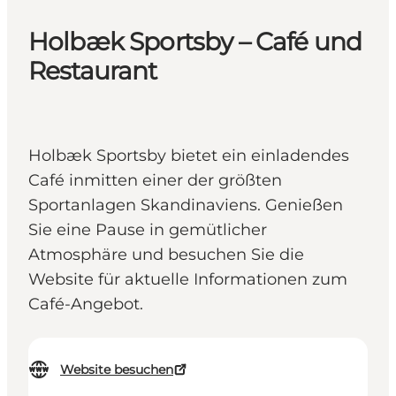
Holbæk Sportsby – Café und
Restaurant
Holbæk Sportsby bietet ein einladendes
Café inmitten einer der größten
Sportanlagen Skandinaviens. Genießen
Sie eine Pause in gemütlicher
Atmosphäre und besuchen Sie die
Website für aktuelle Informationen zum
Café-Angebot.
Website besuchen