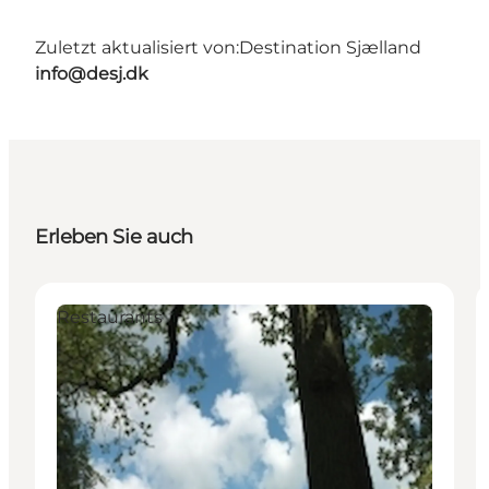
Zuletzt aktualisiert von:
Destination Sjælland
info@desj.dk
Erleben Sie auch
Restaurants