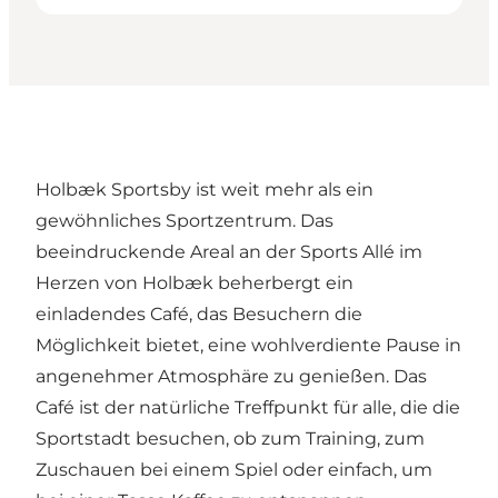
Holbæk Sportsby
ist weit mehr als ein
gewöhnliches Sportzentrum. Das
beeindruckende Areal an der Sports Allé im
Herzen von Holbæk beherbergt ein
einladendes Café, das Besuchern die
Möglichkeit bietet, eine wohlverdiente Pause in
angenehmer Atmosphäre zu genießen. Das
Café ist der natürliche Treffpunkt für alle, die die
Sportstadt besuchen, ob zum Training, zum
Zuschauen bei einem Spiel oder einfach, um