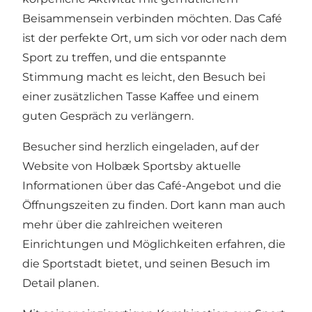
Beisammensein verbinden möchten. Das Café
ist der perfekte Ort, um sich vor oder nach dem
Sport zu treffen, und die entspannte
Stimmung macht es leicht, den Besuch bei
einer zusätzlichen Tasse Kaffee und einem
guten Gespräch zu verlängern.
Besucher sind herzlich eingeladen, auf der
Website von Holbæk Sportsby
aktuelle
Informationen über das Café-Angebot und die
Öffnungszeiten zu finden. Dort kann man auch
mehr über die zahlreichen weiteren
Einrichtungen und Möglichkeiten erfahren, die
die Sportstadt bietet, und seinen Besuch im
Detail planen.