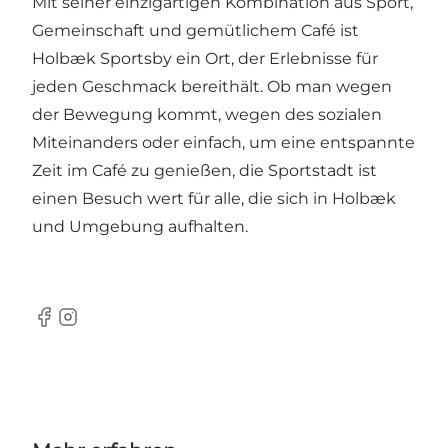
Mit seiner einzigartigen Kombination aus Sport,
Gemeinschaft und gemütlichem Café ist
Holbæk Sportsby ein Ort, der Erlebnisse für
jeden Geschmack bereithält. Ob man wegen
der Bewegung kommt, wegen des sozialen
Miteinanders oder einfach, um eine entspannte
Zeit im Café zu genießen, die Sportstadt ist
einen Besuch wert für alle, die sich in Holbæk
und Umgebung aufhalten.
Facebook
Instagram