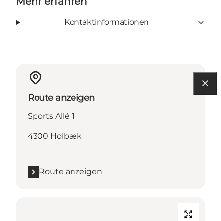
Mehr erfahren
Kontaktinformationen
Route anzeigen
Sports Allé 1
4300 Holbæk
Route anzeigen