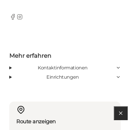
Facebook
Instagram
Mehr erfahren
Kontaktinformationen
Einrichtungen
Route anzeigen