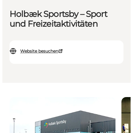
Holbæk Sportsby – Sport
und Freizeitaktivitäten
Website besuchen