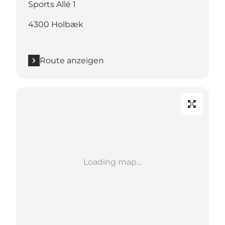
Sports Allé 1
4300 Holbæk
Route anzeigen
Loading map...