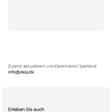
Zuletzt aktualisiert von:
Destination Sjælland
info@desj.dk
Erleben Sie auch