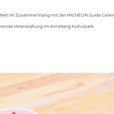
 Welt im Zusammenhang mit der MICHELIN Guide Ceremo
kehrende Veranstaltung im Anneberg Kulturpark.