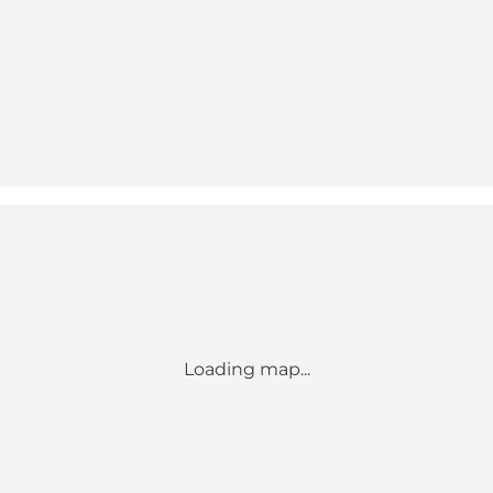
Loading map...