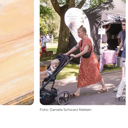
Foto
:
Daniela Schwarz Nielsen