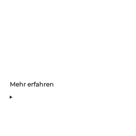
Mehr erfahren