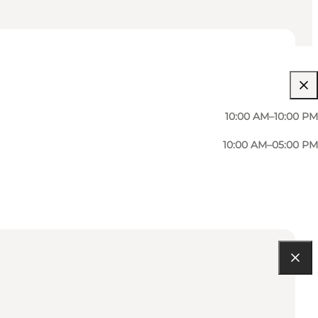
10:00 AM–10:00 PM
10:00 AM–05:00 PM