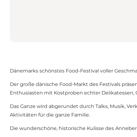
Dänemarks schönstes Food-Festival voller Geschma
Der große dänische Food-Markt des Festivals präsen
Enthusiasten mit Kostproben echter Delikatessen, Q
Das Ganze wird abgerundet durch Talks, Musik, Ver
Aktivitäten für die ganze Familie.
Die wunderschöne, historische Kulisse des Anneber