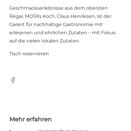
Geschmackserlebnisse aus dem obersten
Regal. MOTA's Koch, Claus Henriksen, ist der
Garant für nachhaltige Gastronomie mit
erlesenen und ehrlichen Zutaten – mit Fokus
auf die vielen lokalen Zutaten.
Tisch reservieren
Facebook
Mehr erfahren