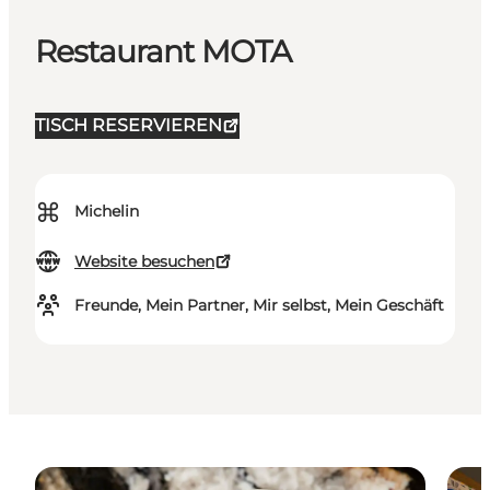
Restaurant MOTA
TISCH RESERVIEREN
⌘
Michelin
Website besuchen
Freunde, Mein Partner, Mir selbst, Mein Geschäft