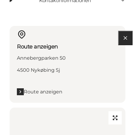
Kontaktinformationen
Route anzeigen
Annebergparken 50
4500 Nykøbing Sj
Route anzeigen