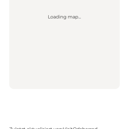
Loading map...