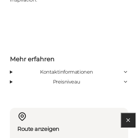
Mehr erfahren
Kontaktinformationen
Preisniveau
Route anzeigen