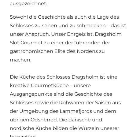
ausgezeichnet.
Sowohl die Geschichte als auch die Lage des
Schlosses zu sehen und zu schmecken – das ist
unser Anspruch. Unser Ehrgeiz ist, Dragsholm
Slot Gourmet zu einer der führenden der
gastronomischen Elite des Nordens zu
machen.
Die Küche des Schlosses Dragsholm ist eine
kreative Gourmetküche – unsere
Ausgangspunkte sind die Geschichte des
Schlosses sowie die Rohwaren der Saison aus
der Umgebung des Lammefjords und dem
übrigen Odsherred. Die dänische und
nordische Küche bilden die Wurzeln unserer
Inspiration.