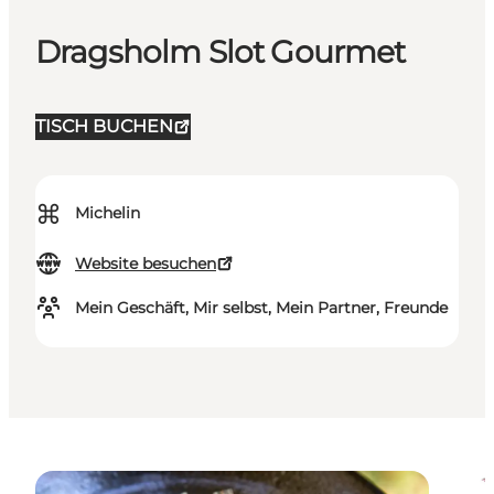
Dragsholm Slot Gourmet
TISCH BUCHEN
⌘
Michelin
Website besuchen
Mein Geschäft, Mir selbst, Mein Partner, Freunde