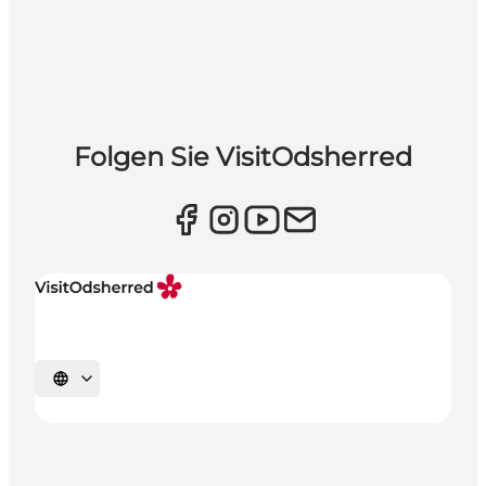
Folgen Sie VisitOdsherred
Sprache auswählen