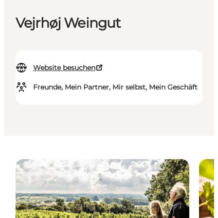
Vejrhøj Weingut
Website besuchen
Freunde, Mein Partner, Mir selbst, Mein Geschäft