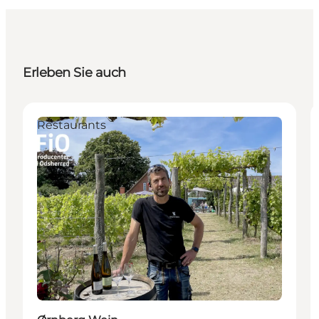
Erleben Sie auch
Restaurants