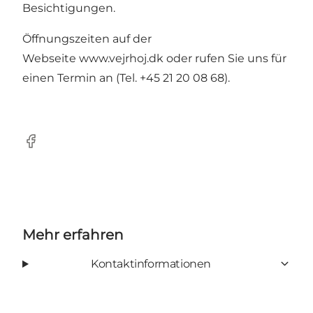
Besichtigungen.
Öffnungszeiten auf der
Webseite
www.vejrhoj.dk
oder rufen Sie uns für
einen Termin an (Tel. +45 21 20 08 68).
Facebook
Mehr erfahren
Kontaktinformationen