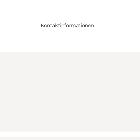
Kontaktinformationen