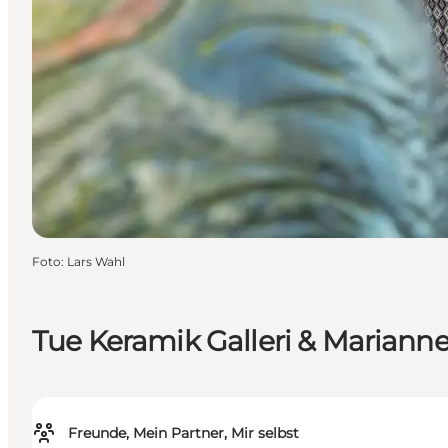
Foto
:
Lars Wahl
Tue Keramik Galleri & Mariann
Freunde, Mein Partner, Mir selbst