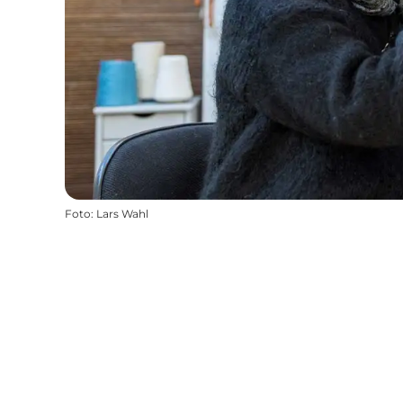
Foto
:
Lars Wahl