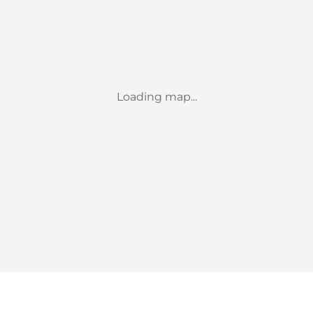
Loading map...