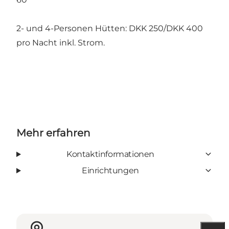
2- und 4-Personen Hütten: DKK 250/DKK 400
pro Nacht inkl. Strom.
Mehr erfahren
Kontaktinformationen
Einrichtungen