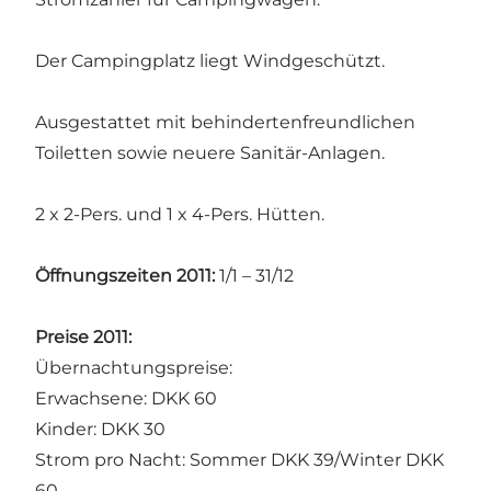
Der Campingplatz liegt Windgeschützt.
Ausgestattet mit behindertenfreundlichen
Toiletten sowie neuere Sanitär-Anlagen.
2 x 2-Pers. und 1 x 4-Pers. Hütten.
Öffnungszeiten 2011:
1/1 – 31/12
Preise 2011:
Übernachtungspreise:
Erwachsene: DKK 60
Kinder: DKK 30
Strom pro Nacht: Sommer DKK 39/Winter DKK
60