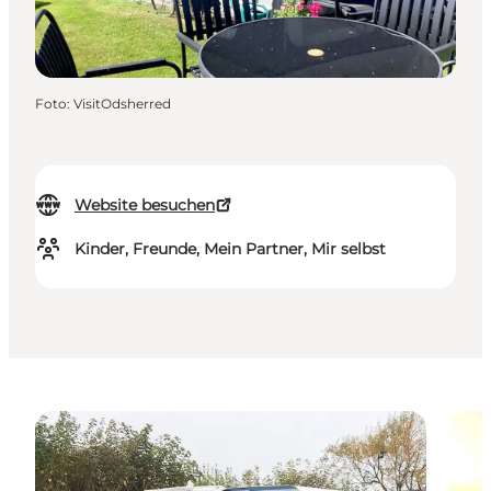
Foto
:
VisitOdsherred
Website besuchen
Kinder, Freunde, Mein Partner, Mir selbst