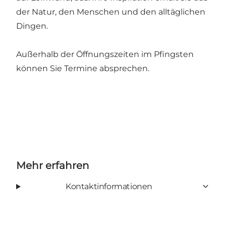
der Natur, den Menschen und den alltäglichen
Dingen.
Außerhalb der Öffnungszeiten im Pfingsten
können Sie Termine absprechen.
Mehr erfahren
Kontaktinformationen