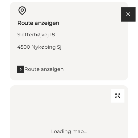
Route anzeigen
Sletterhøjvej 18
4500 Nykøbing Sj
Route anzeigen
Loading map...