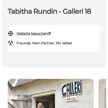
Tabitha Rundin - Galleri 18
Website besuchen
Freunde, Mein Partner, Mir selbst