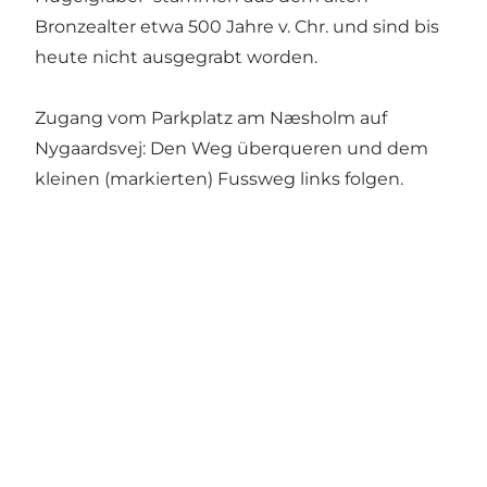
Bronzealter etwa 500 Jahre v. Chr. und sind bis
heute nicht ausgegrabt worden.
Zugang vom Parkplatz am Næsholm auf
Nygaardsvej: Den Weg überqueren und dem
kleinen (markierten) Fussweg links folgen.