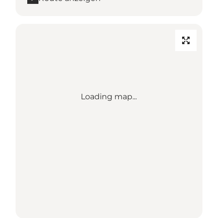
Loading map...