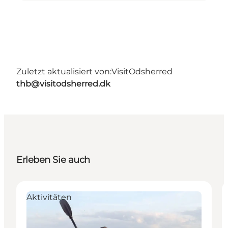
Zuletzt aktualisiert von:
VisitOdsherred
thb@visitodsherred.dk
Erleben Sie auch
Aktivitäten