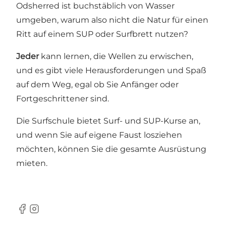
Odsherred ist buchstäblich von Wasser
umgeben, warum also nicht die Natur für einen
Ritt auf einem SUP oder Surfbrett nutzen?
Jeder
kann lernen, die Wellen zu erwischen,
und es gibt viele Herausforderungen und Spaß
auf dem Weg, egal ob Sie Anfänger oder
Fortgeschrittener sind.
Die Surfschule bietet Surf- und SUP-Kurse an,
und wenn Sie auf eigene Faust losziehen
möchten, können Sie die gesamte Ausrüstung
mieten.
Facebook
Instagram