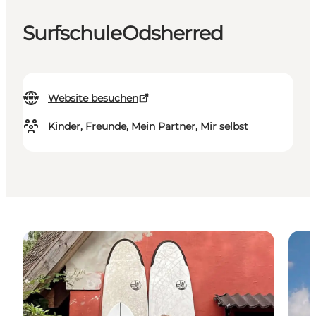
SurfschuleOdsherred
Website besuchen
Kinder, Freunde, Mein Partner, Mir selbst