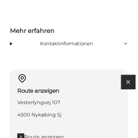
Mehr erfahren
Kontaktinformationen
Route anzeigen
Vesterlyngvej 107
4500 Nykøbing Sj
Route anzeigen