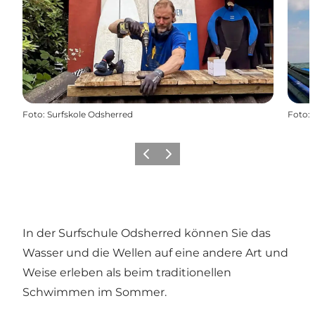
Foto
:
Surfskole Odsherred
Foto
:
Vorherige Folie
Nächste Folie
In der Surfschule Odsherred können Sie das
Wasser und die Wellen auf eine andere Art und
Weise erleben als beim traditionellen
Schwimmen im Sommer.