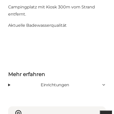
Campingplatz mit Kiosk 300m vom Strand
entfernt.
Aktuelle Badewasserqualität
Mehr erfahren
Einrichtungen