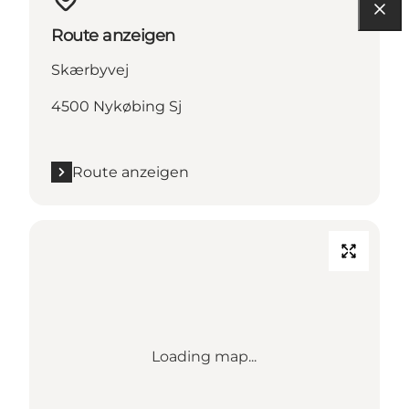
Route anzeigen
Skærbyvej
4500 Nykøbing Sj
Route anzeigen
Loading map...