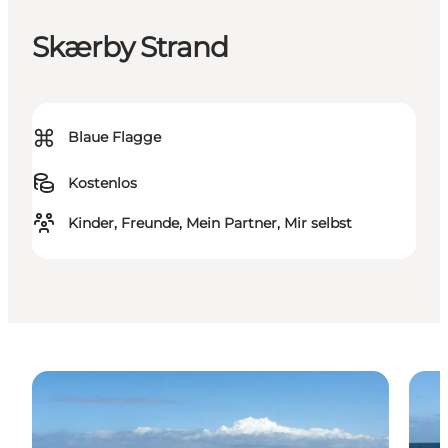
Skærby Strand
⌘
Blaue Flagge
Kostenlos
Kinder, Freunde, Mein Partner, Mir selbst