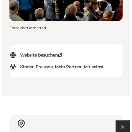
Foto
:
VisitOdsherred
Website besuchen
Kinder, Freunde, Mein Partner, Mir selbst