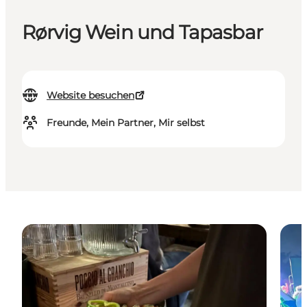
Rørvig Wein und Tapasbar
Website besuchen
Freunde, Mein Partner, Mir selbst