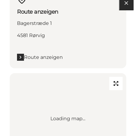
Route anzeigen
Bagerstræde 1
4581 Rørvig
Route anzeigen
Loading map...