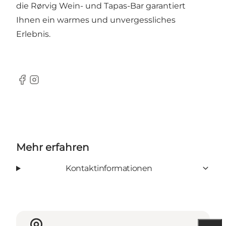
die Rørvig Wein- und Tapas-Bar garantiert
Ihnen ein warmes und unvergessliches
Erlebnis.
Facebook
Instagram
Mehr erfahren
Kontaktinformationen