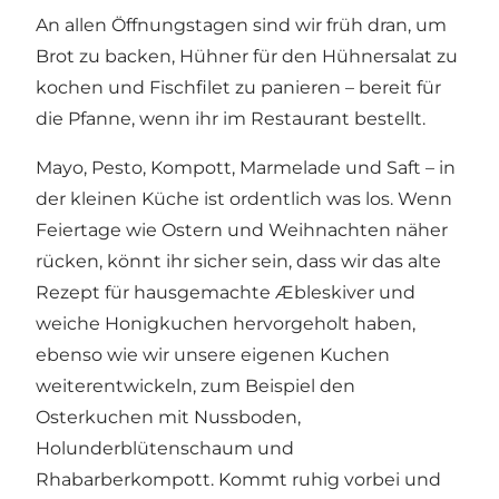
An allen Öffnungstagen sind wir früh dran, um
Brot zu backen, Hühner für den Hühnersalat zu
kochen und Fischfilet zu panieren – bereit für
die Pfanne, wenn ihr im Restaurant bestellt.
Mayo, Pesto, Kompott, Marmelade und Saft – in
der kleinen Küche ist ordentlich was los. Wenn
Feiertage wie Ostern und Weihnachten näher
rücken, könnt ihr sicher sein, dass wir das alte
Rezept für hausgemachte Æbleskiver und
weiche Honigkuchen hervorgeholt haben,
ebenso wie wir unsere eigenen Kuchen
weiterentwickeln, zum Beispiel den
Osterkuchen mit Nussboden,
Holunderblütenschaum und
Rhabarberkompott. Kommt ruhig vorbei und