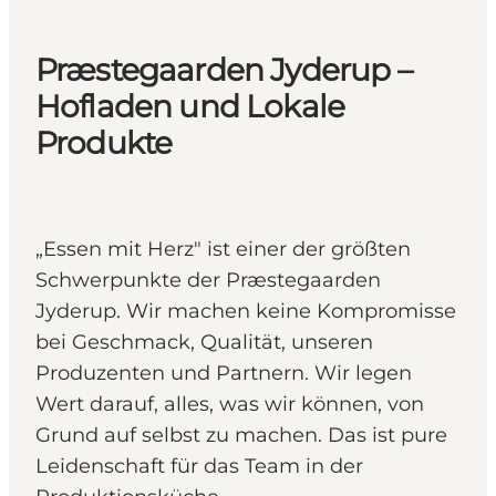
Præstegaarden Jyderup –
Hofladen und Lokale
Produkte
„Essen mit Herz" ist einer der größten
Schwerpunkte der Præstegaarden
Jyderup. Wir machen keine Kompromisse
bei Geschmack, Qualität, unseren
Produzenten und Partnern. Wir legen
Wert darauf, alles, was wir können, von
Grund auf selbst zu machen. Das ist pure
Leidenschaft für das Team in der