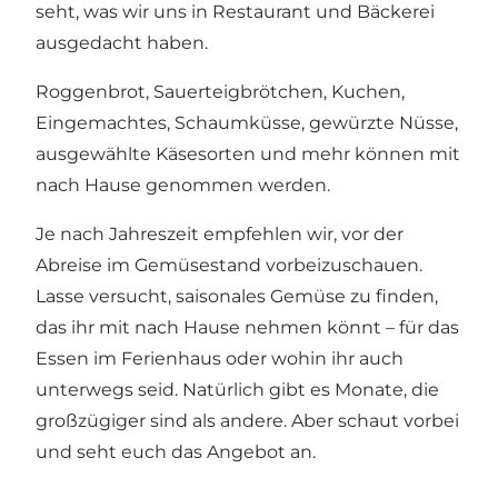
seht, was wir uns in Restaurant und Bäckerei
ausgedacht haben.
Roggenbrot, Sauerteigbrötchen, Kuchen,
Eingemachtes, Schaumküsse, gewürzte Nüsse,
ausgewählte Käsesorten und mehr können mit
nach Hause genommen werden.
Je nach Jahreszeit empfehlen wir, vor der
Abreise im Gemüsestand vorbeizuschauen.
Lasse versucht, saisonales Gemüse zu finden,
das ihr mit nach Hause nehmen könnt – für das
Essen im Ferienhaus oder wohin ihr auch
unterwegs seid. Natürlich gibt es Monate, die
großzügiger sind als andere. Aber schaut vorbei
und seht euch das Angebot an.