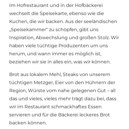
Im Hofrestaurant und in der Hofbäckerei
wechselt die Speisekarte, ebenso wie die
Kuchen, die wir backen. Aus der seeländischen
„Speisekammer" zu schöpfen, gibt uns
Inspiration, Abwechslung und großen Stolz. Wir
haben viele tüchtige Produzenten um uns
herum, und wann immer es möglich ist,
beziehen wir sie in alles ein, was wir können.
Brot aus lokalem Mehl, Steaks von unserem
tüchtigen Metzger, Eier von den Hühnern der
Region, Würste vom nahe gelegenen Gut – all
das und vieles, vieles mehr trägt dazu bei, dass
wir im Restaurant schmackhaftes Essen
servieren und für die Bäckerei leckeres Brot
backen können.