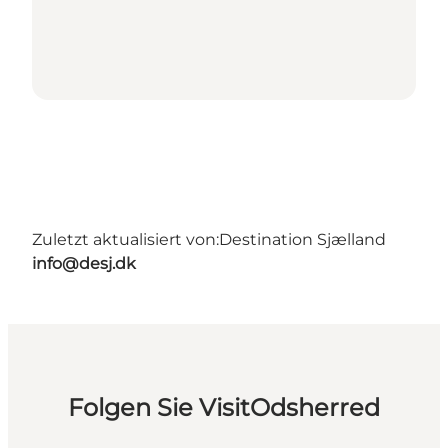
Zuletzt aktualisiert von:
Destination Sjælland
info@desj.dk
Folgen Sie VisitOdsherred