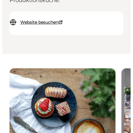
Produktionsküche.
Website besuchen