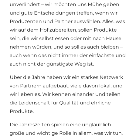
unverändert – wir möchten uns Mühe geben
und gute Entscheidungen treffen, wenn wir
Produzenten und Partner auswählen. Alles, was
wir auf dem Hof zubereiten, sollen Produkte
sein, die wir selbst essen oder mit nach Hause
nehmen würden, und so soll es auch bleiben –
auch wenn das nicht immer der einfachste und
auch nicht der günstigste Weg ist.
Über die Jahre haben wir ein starkes Netzwerk
von Partnern aufgebaut, viele davon lokal, und
wir lieben es. Wir kennen einander und teilen
die Leidenschaft für Qualität und ehrliche
Produkte.
Die Jahreszeiten spielen eine unglaublich
große und wichtige Rolle in allem, was wir tun.