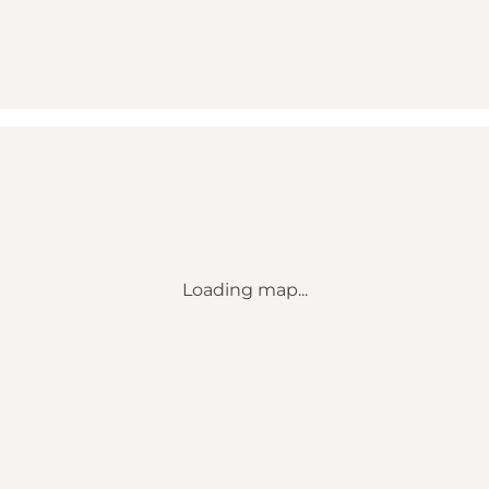
Loading map...