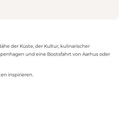
e der Küste, der Kultur, kulinarischer
Kopenhagen und eine Bootsfahrt von Aarhus oder
en inspirieren.