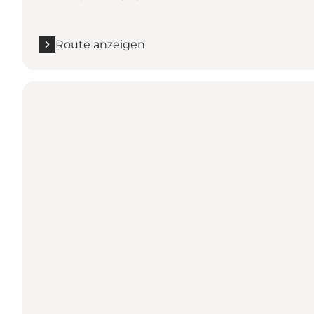
Route anzeigen