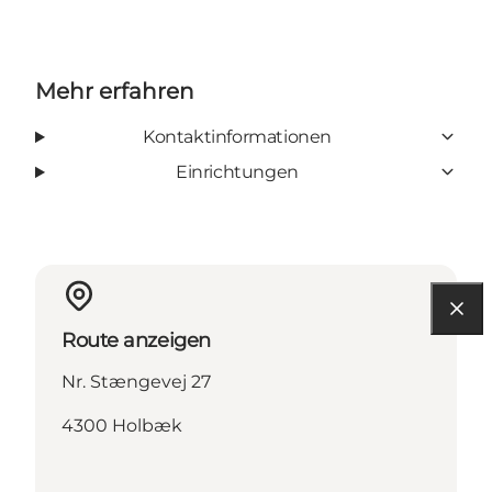
Mehr erfahren
Kontaktinformationen
Einrichtungen
Route anzeigen
Nr. Stængevej 27
4300 Holbæk