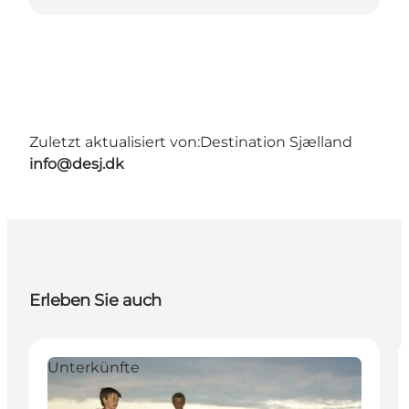
Zuletzt aktualisiert von:
Destination Sjælland
info@desj.dk
Erleben Sie auch
Unterkünfte