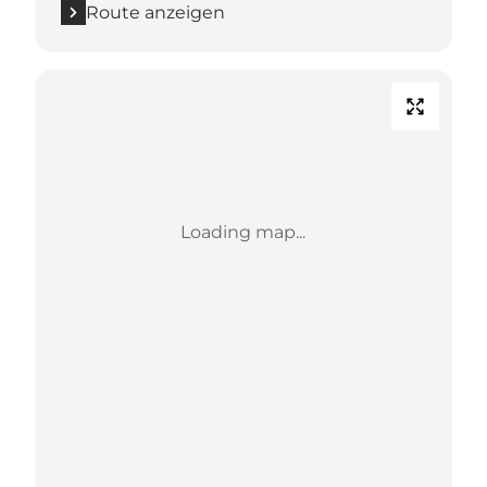
Route anzeigen
Loading map...