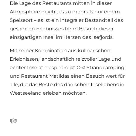
Die Lage des Restaurants mitten in dieser
Atmosphäre macht es zu mehr als nur einem
Speiseort – es ist ein integraler Bestandteil des
gesamten Erlebnisses beim Besuch dieser
einzigartigen Insel im Herzen des Isefjords.
Mit seiner Kombination aus kulinarischen
Erlebnissen, landschaftlich reizvoller Lage und
echter Inselatmosphäre ist Orø Strandcamping
und Restaurant Matildas einen Besuch wert für
alle, die das Beste des dänischen Insellebens in
Westseeland erleben möchten.
TripAdvisor