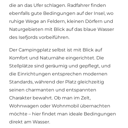
die an das Ufer schlagen. Radfahrer finden
ebenfalls gute Bedingungen auf der Insel, wo
ruhige Wege an Feldern, kleinen Dörfern und
Naturgebieten mit Blick auf das
blaue Wasser
des Isefjords
vorbeiführen.
Der Campingplatz selbst ist mit Blick auf
Komfort und Naturnähe eingerichtet. Die
Stellplätze sind geräumig und gepflegt, und
die Einrichtungen entsprechen modernen
Standards, während der Platz gleichzeitig
seinen charmanten und entspannten
Charakter bewahrt. Ob man im Zelt,
Wohnwagen oder Wohnmobil übernachten
möchte – hier findet man ideale Bedingungen
direkt am Wasser.