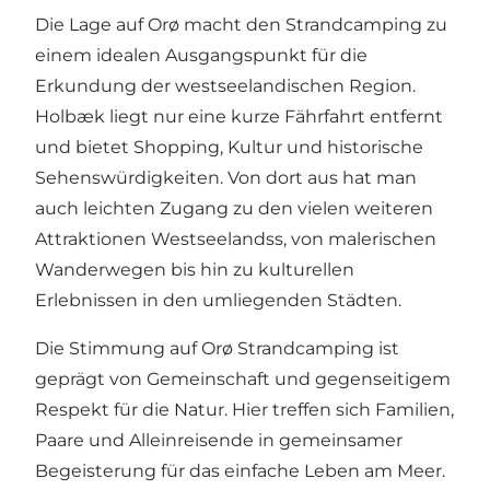
Die Lage auf Orø macht den Strandcamping zu
einem idealen Ausgangspunkt für die
Erkundung der westseelandischen Region.
Holbæk liegt nur eine kurze Fährfahrt entfernt
und bietet Shopping, Kultur und historische
Sehenswürdigkeiten. Von dort aus hat man
auch leichten Zugang zu den vielen weiteren
Attraktionen Westseelandss, von malerischen
Wanderwegen bis hin zu kulturellen
Erlebnissen in den umliegenden Städten.
Die Stimmung auf Orø Strandcamping ist
geprägt von Gemeinschaft und gegenseitigem
Respekt für die Natur. Hier treffen sich Familien,
Paare und Alleinreisende in gemeinsamer
Begeisterung für das einfache Leben am Meer.