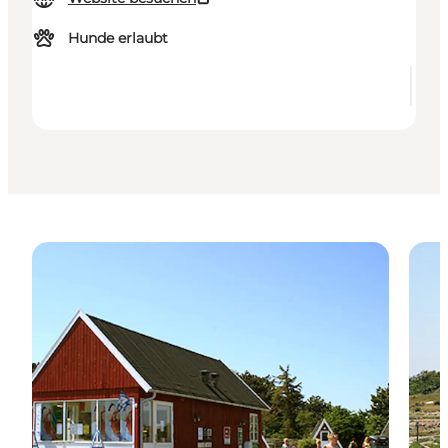
Hunde erlaubt