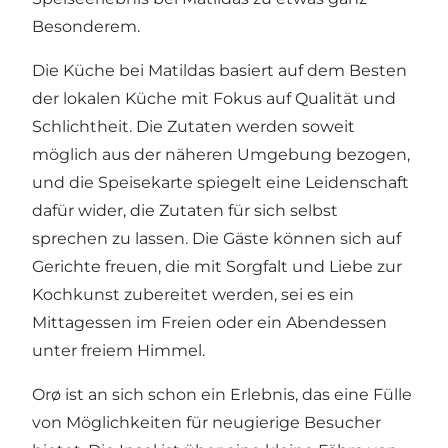
Besonderem.
Die Küche bei Matildas basiert auf dem Besten
der lokalen Küche mit Fokus auf Qualität und
Schlichtheit. Die Zutaten werden soweit
möglich aus der näheren Umgebung bezogen,
und die Speisekarte spiegelt eine Leidenschaft
dafür wider, die Zutaten für sich selbst
sprechen zu lassen. Die Gäste können sich auf
Gerichte freuen, die mit Sorgfalt und Liebe zur
Kochkunst zubereitet werden, sei es ein
Mittagessen im Freien oder ein Abendessen
unter freiem Himmel.
Orø ist an sich schon ein Erlebnis, das eine Fülle
von Möglichkeiten für neugierige Besucher