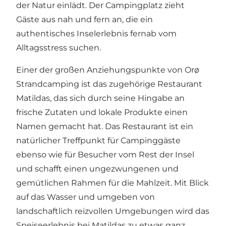
der Natur einlädt. Der Campingplatz zieht
Gäste aus nah und fern an, die ein
authentisches Inselerlebnis fernab vom
Alltagsstress suchen.
Einer der großen Anziehungspunkte von
Orø
Strandcamping
ist das zugehörige Restaurant
Matildas, das sich durch seine Hingabe an
frische Zutaten und lokale Produkte einen
Namen gemacht hat. Das Restaurant ist ein
natürlicher Treffpunkt für Campinggäste
ebenso wie für Besucher vom Rest der Insel
und schafft einen ungezwungenen und
gemütlichen Rahmen für die Mahlzeit. Mit Blick
auf das Wasser und umgeben von
landschaftlich reizvollen Umgebungen wird das
Speiseerlebnis bei Matildas zu etwas ganz