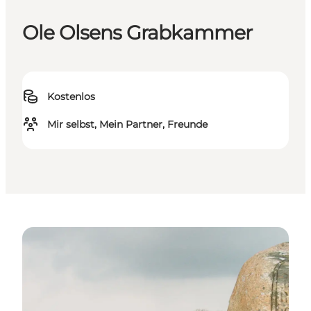
Ole Olsens Grabkammer
Kostenlos
Mir selbst, Mein Partner, Freunde