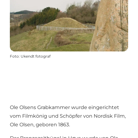
Foto
:
Ukendt fotograf
Ole Olsens Grabkammer wurde eingerichtet
vom Filmkönig und Schöpfer von Nordisk Film,
Ole Olsen, geboren 1863.