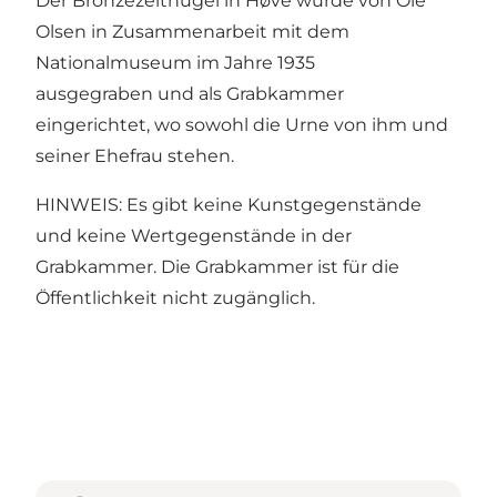
Der Bronzezeithügel in Høve wurde von Ole
Olsen in Zusammenarbeit mit dem
Nationalmuseum im Jahre 1935
ausgegraben und als Grabkammer
eingerichtet, wo sowohl die Urne von ihm und
seiner Ehefrau stehen.
HINWEIS: Es gibt keine Kunstgegenstände
und keine Wertgegenstände in der
Grabkammer. Die Grabkammer ist für die
Öffentlichkeit nicht zugänglich.