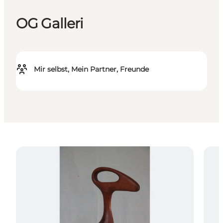
OG Galleri
Mir selbst, Mein Partner, Freunde