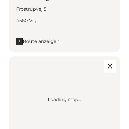
Frostrupvej 5
4560 Vig
Route anzeigen
Loading map...