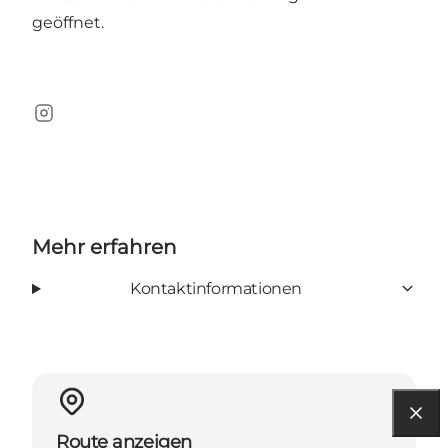
geöffnet.
Instagram
Mehr erfahren
Kontaktinformationen
Route anzeigen