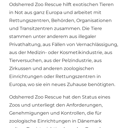
Odsherred Zoo Rescue hilft exotischen Tieren
in Not aus ganz Europa und arbeitet mit
Rettungszentren, Behörden, Organisationen
und Transitzentren zusammen. Die Tiere
stammen unter anderem aus illegaler
Privathaltung, aus Fällen von Vernachlässigung,
aus der Medizin- oder Kosmetikindustrie, aus
Tierversuchen, aus der Pelzindustrie, aus
Zirkussen und anderen zoologischen
Einrichtungen oder Rettungszentren in
Europa, wo sie ein neues Zuhause benötigten.
Odsherred Zoo Rescue hat den Status eines
Zoos und unterliegt den Anforderungen,
Genehmigungen und Kontrollen, die für
zoologische Einrichtungen in Dänemark