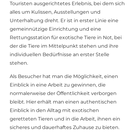
Touristen ausgerichtetes Erlebnis, bei dem sich
alles um Kulissen, Ausstellungen und
Unterhaltung dreht. Er ist in erster Linie eine
gemeinnützige Einrichtung und eine
Rettungsstation für exotische Tiere in Not, bei
der die Tiere im Mittelpunkt stehen und ihre
individuellen Bedürfnisse an erster Stelle
stehen.
Als Besucher hat man die Möglichkeit, einen
Einblick in eine Arbeit zu gewinnen, die
normalerweise der Öffentlichkeit verborgen
bleibt. Hier erhält man einen authentischen
Einblick in den Alltag mit exotischen
geretteten Tieren und in die Arbeit, ihnen ein
sicheres und dauerhaftes Zuhause zu bieten.