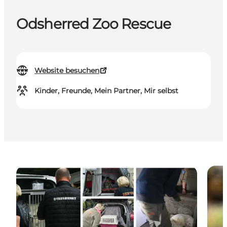
Odsherred Zoo Rescue
Website besuchen
Kinder, Freunde, Mein Partner, Mir selbst