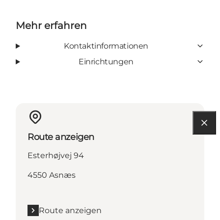
Mehr erfahren
Kontaktinformationen
Einrichtungen
Route anzeigen
Esterhøjvej 94
4550 Asnæs
Route anzeigen