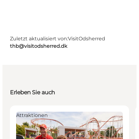
Zuletzt aktualisiert von:
VisitOdsherred
thb@visitodsherred.dk
Erleben Sie auch
Attraktionen