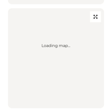
Loading map...