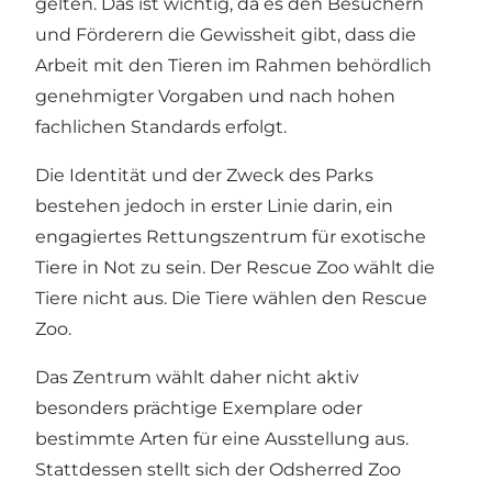
gelten. Das ist wichtig, da es den Besuchern
und Förderern die Gewissheit gibt, dass die
Arbeit mit den Tieren im Rahmen behördlich
genehmigter Vorgaben und nach hohen
fachlichen Standards erfolgt.
Die Identität und der Zweck des Parks
bestehen jedoch in erster Linie darin, ein
engagiertes Rettungszentrum für exotische
Tiere in Not zu sein. Der Rescue Zoo wählt die
Tiere nicht aus. Die Tiere wählen den Rescue
Zoo.
Das Zentrum wählt daher nicht aktiv
besonders prächtige Exemplare oder
bestimmte Arten für eine Ausstellung aus.
Stattdessen stellt sich der Odsherred Zoo