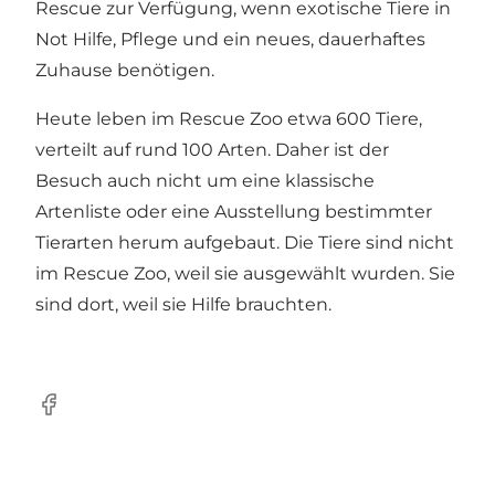
Rescue zur Verfügung, wenn exotische Tiere in
Not Hilfe, Pflege und ein neues, dauerhaftes
Zuhause benötigen.
Heute leben im Rescue Zoo etwa 600 Tiere,
verteilt auf rund 100 Arten. Daher ist der
Besuch auch nicht um eine klassische
Artenliste oder eine Ausstellung bestimmter
Tierarten herum aufgebaut. Die Tiere sind nicht
im Rescue Zoo, weil sie ausgewählt wurden. Sie
sind dort, weil sie Hilfe brauchten.
Facebook