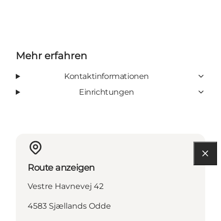
Mehr erfahren
Kontaktinformationen
Einrichtungen
Route anzeigen
Vestre Havnevej 42
4583 Sjællands Odde