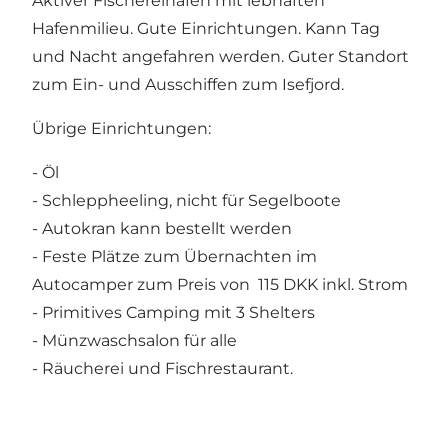
Aktiver Fischereihafen mit lebhaften
Hafenmilieu. Gute Einrichtungen. Kann Tag
und Nacht angefahren werden. Guter Standort
zum Ein- und Ausschiffen zum Isefjord.
Übrige Einrichtungen:
- Öl
- Schleppheeling, nicht für Segelboote
- Autokran kann bestellt werden
- Feste Plätze zum Übernachten im
Autocamper zum Preis von 115 DKK inkl. Strom
- Primitives Camping mit 3 Shelters
- Münzwaschsalon für alle
- Räucherei und Fischrestaurant.