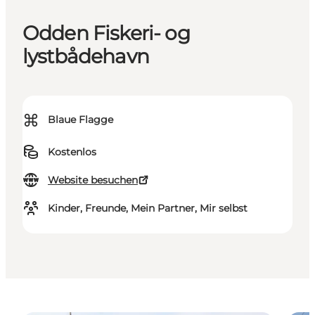
Odden Fiskeri- og
lystbådehavn
⌘
Blaue Flagge
Kostenlos
Website besuchen
Kinder, Freunde, Mein Partner, Mir selbst