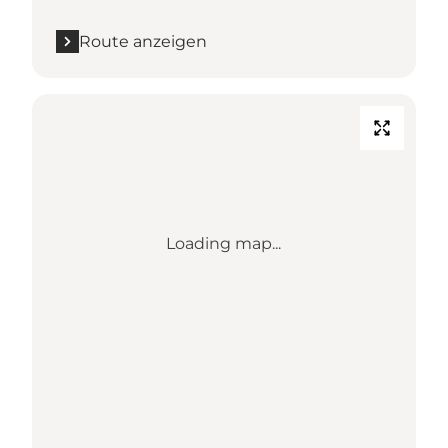
Route anzeigen
Loading map...