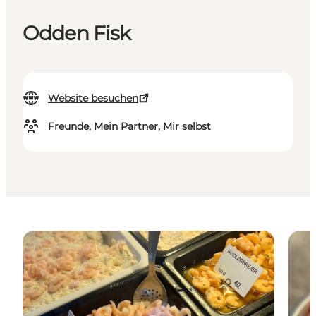
Odden Fisk
Website besuchen
Freunde, Mein Partner, Mir selbst