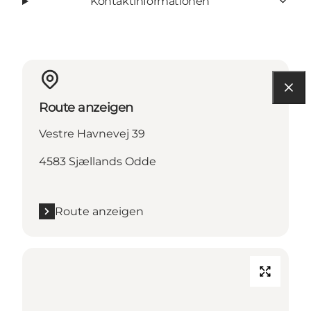
Kontaktinformationen
Route anzeigen
Vestre Havnevej 39
4583 Sjællands Odde
Route anzeigen