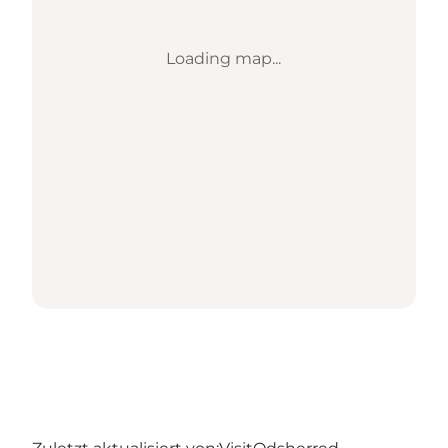
Loading map...