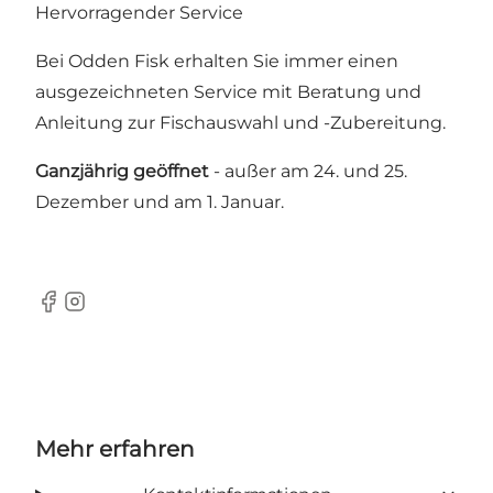
Hervorragender Service
Bei Odden Fisk erhalten Sie immer einen
ausgezeichneten Service mit Beratung und
Anleitung zur Fischauswahl und -Zubereitung.
Ganzjährig geöffnet
- außer am 24. und 25.
Dezember und am 1. Januar.
Facebook
Instagram
Mehr erfahren