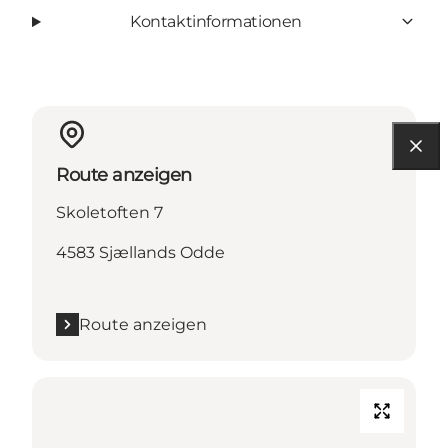
Kontaktinformationen
Route anzeigen
Skoletoften 7
4583 Sjællands Odde
Route anzeigen