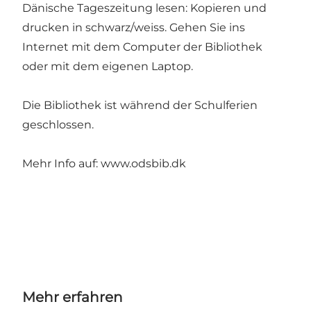
Dänische Tageszeitung lesen: Kopieren und
drucken in schwarz/weiss. Gehen Sie ins
Internet mit dem Computer der Bibliothek
oder mit dem eigenen Laptop.
Die Bibliothek ist während der Schulferien
geschlossen.
Mehr Info auf:
www.odsbib.dk
Mehr erfahren