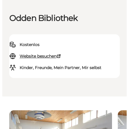
Odden Bibliothek
Kostenlos
Website besuchen
Kinder, Freunde, Mein Partner, Mir selbst