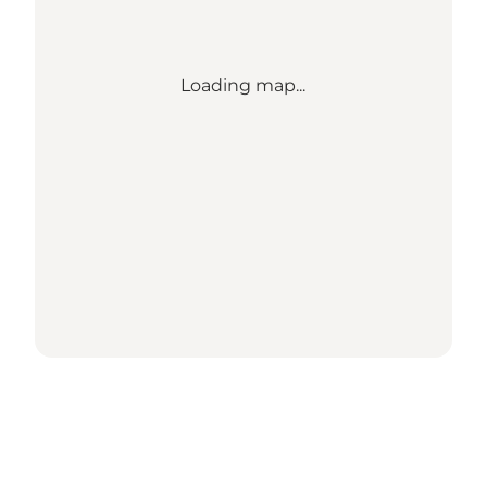
Loading map...