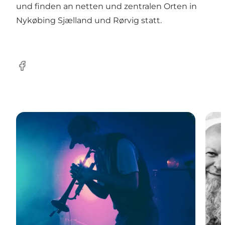
und finden an netten und zentralen Orten in
Nykøbing Sjælland und Rørvig statt.
Facebook