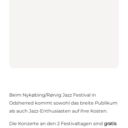
Beim Nykøbing/Rørvig Jazz Festival in
Odsherred kommt sowohl das breite Publikum
als auch Jazz-Enthusiasten auf ihre Kosten.
Die Konzerte an den 2 Festivaltagen sind
gratis