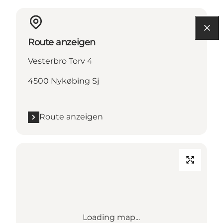
Route anzeigen
Vesterbro Torv 4
4500 Nykøbing Sj
Route anzeigen
Loading map...