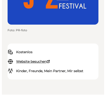
Foto
:
PR-foto
Kostenlos
Website besuchen
Kinder, Freunde, Mein Partner, Mir selbst