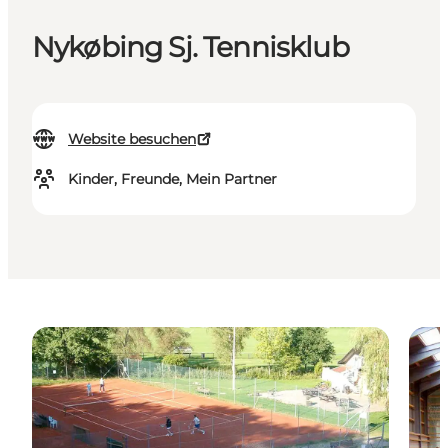
Nykøbing Sj. Tennisklub
Website besuchen
Kinder, Freunde, Mein Partner