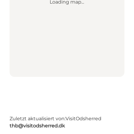
Loading map...
Zuletzt aktualisiert von:
VisitOdsherred
thb@visitodsherred.dk