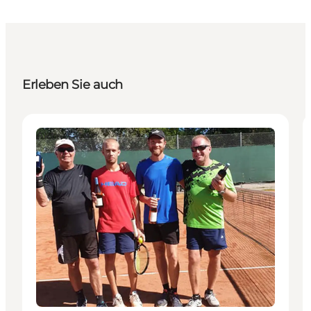
Erleben Sie auch
Aktivitäten