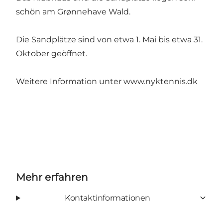
schön am Grønnehave Wald.
Die Sandplätze sind von etwa 1. Mai bis etwa 31.
Oktober geöffnet.
Weitere Information unter
www.nyktennis.dk
Mehr erfahren
Kontaktinformationen