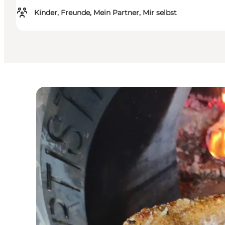
Kinder, Freunde, Mein Partner, Mir selbst