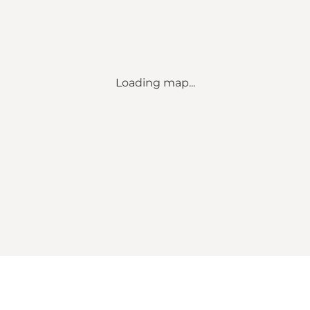
Loading map...