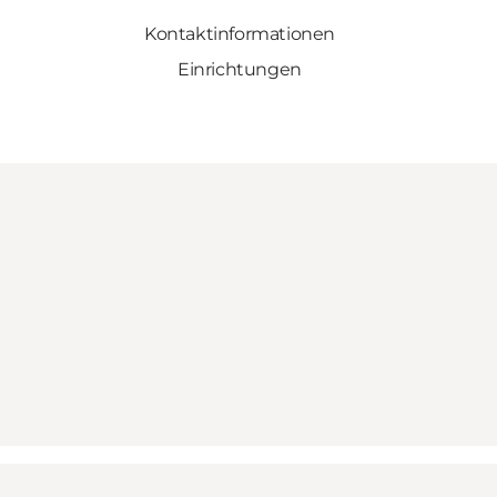
Kontaktinformationen
Einrichtungen