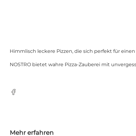
Himmlisch leckere Pizzen, die sich perfekt für ei
NOSTRO bietet wahre Pizza-Zauberei mit unverges
Facebook
Mehr erfahren