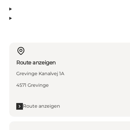
Route anzeigen
Grevinge Kanalvej 1A
4571 Grevinge
Route anzeigen