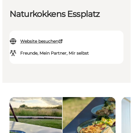
Naturkokkens Essplatz
Website besuchen
Freunde, Mein Partner, Mir selbst