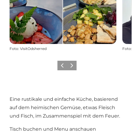
Foto
:
VisitOdsherred
Foto
:
Vorherige Folie
Nächste Folie
Eine rustikale und einfache Küche, basierend
auf dem heimischen Gemüse, etwas Fleisch
und Fisch, im Zusammenspiel mit dem Feuer.
Tisch buchen und Menu anschauen