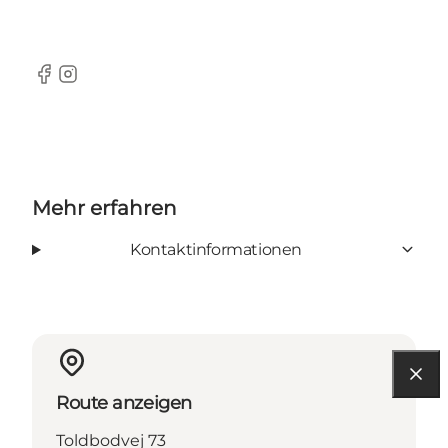
Facebook
Instagram
Mehr erfahren
Kontaktinformationen
Route anzeigen
Toldbodvej 73