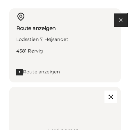
Route anzeigen
Lodsstien 7, Højsandet
4581 Rørvig
Route anzeigen