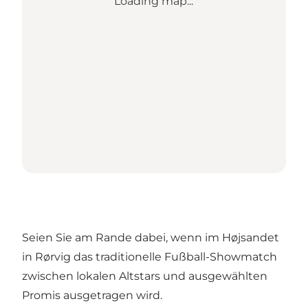
Loading map...
Seien Sie am Rande dabei, wenn im Højsandet
in Rørvig das traditionelle Fußball-Showmatch
zwischen lokalen Altstars und ausgewählten
Promis ausgetragen wird.