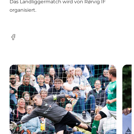
Das Landliggermatch wird von Rørvig IF
organisiert.
Facebook