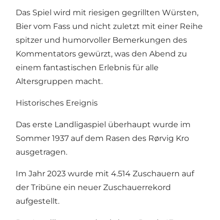
Das Spiel wird mit riesigen gegrillten Würsten,
Bier vom Fass und nicht zuletzt mit einer Reihe
spitzer und humorvoller Bemerkungen des
Kommentators gewürzt, was den Abend zu
einem fantastischen Erlebnis für alle
Altersgruppen macht.
Historisches Ereignis
Das erste Landligaspiel überhaupt wurde im
Sommer 1937 auf dem Rasen des Rørvig Kro
ausgetragen.
Im Jahr 2023 wurde mit 4.514 Zuschauern auf
der Tribüne ein neuer Zuschauerrekord
aufgestellt.