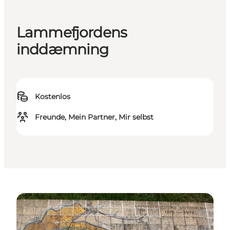
Lammefjordens
inddæmning
Kostenlos
Freunde, Mein Partner, Mir selbst