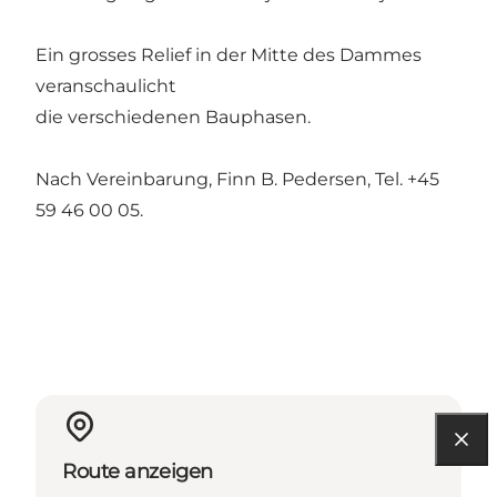
Ein grosses Relief in der Mitte des Dammes
veranschaulicht
die verschiedenen Bauphasen.
Nach Vereinbarung, Finn B. Pedersen, Tel. +45
59 46 00 05.
Route anzeigen