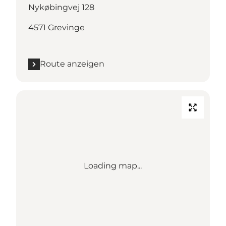
Nykøbingvej 128
4571 Grevinge
Route anzeigen
Loading map...