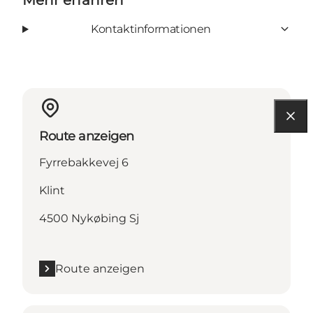
Kontaktinformationen
Route anzeigen
Fyrrebakkevej 6
Klint
4500 Nykøbing Sj
Route anzeigen