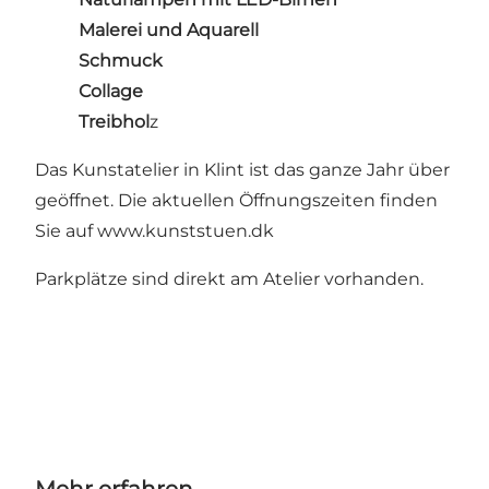
Malerei und Aquarell
Schmuck
Collage
Treibhol
z
Das Kunstatelier in Klint ist das ganze Jahr über
geöffnet. Die aktuellen Öffnungszeiten finden
Sie auf
www.kunststuen.dk
Parkplätze sind direkt am Atelier vorhanden.
Mehr erfahren