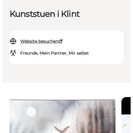
Kunststuen i Klint
Website besuchen
Freunde, Mein Partner, Mir selbst