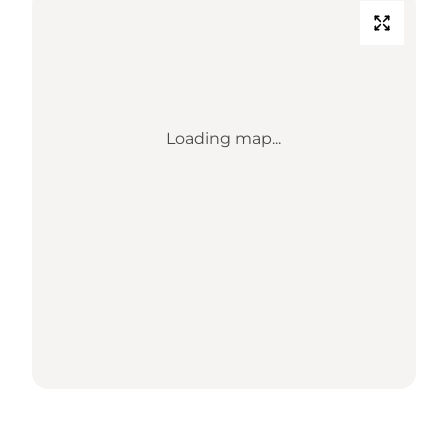
Loading map...