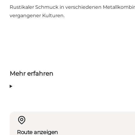
Rustikaler Schmuck in verschiedenen Metallkombina
vergangener Kulturen.
Mehr erfahren
Route anzeigen