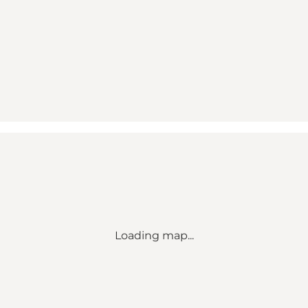
Loading map...