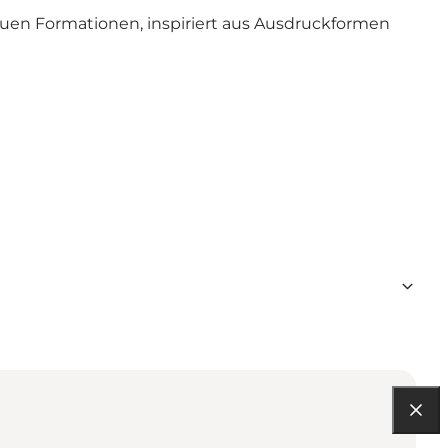
euen Formationen, inspiriert aus Ausdruckformen