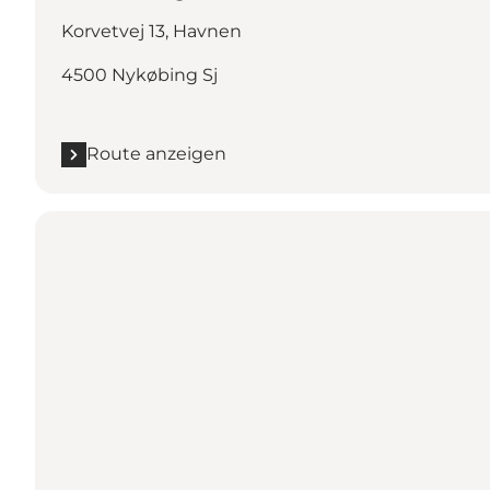
Korvetvej 13, Havnen
4500 Nykøbing Sj
Route anzeigen