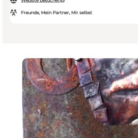
Website besuchen
Freunde, Mein Partner, Mir selbst