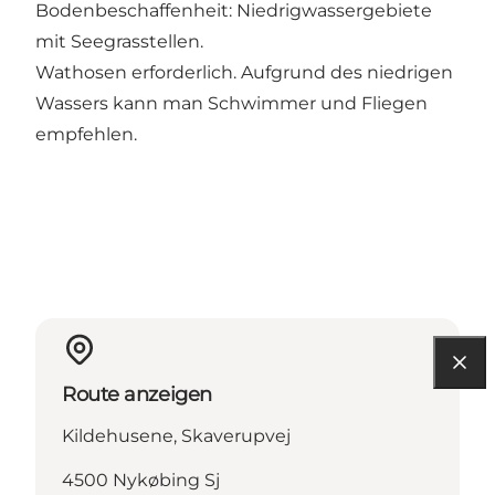
Bodenbeschaffenheit: Niedrigwassergebiete
mit Seegrasstellen.
Wathosen erforderlich. Aufgrund des niedrigen
Wassers kann man Schwimmer und Fliegen
empfehlen.
Route anzeigen
Kildehusene, Skaverupvej
4500 Nykøbing Sj