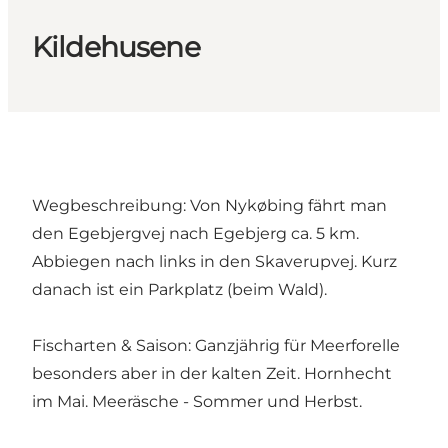
Kildehusene
Wegbeschreibung: Von Nykøbing fährt man
den Egebjergvej nach Egebjerg ca. 5 km.
Abbiegen nach links in den Skaverupvej. Kurz
danach ist ein Parkplatz (beim Wald).
Fischarten & Saison: Ganzjährig für Meerforelle
besonders aber in der kalten Zeit. Hornhecht
im Mai. Meeräsche - Sommer und Herbst.