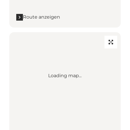
Route anzeigen
Loading map...