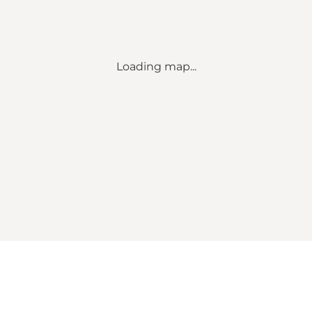
Loading map...