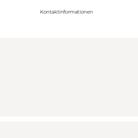
Kontaktinformationen