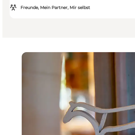
Freunde, Mein Partner, Mir selbst