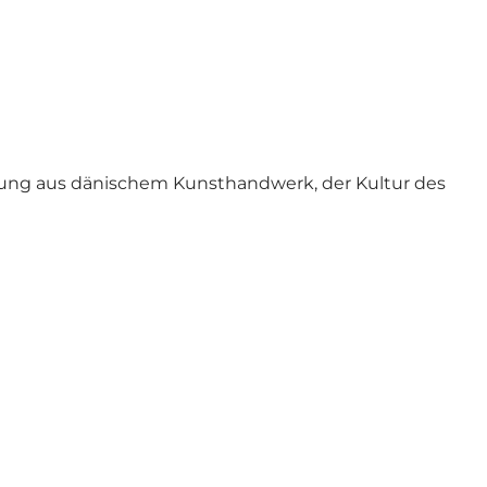
chung aus dänischem Kunsthandwerk, der Kultur des