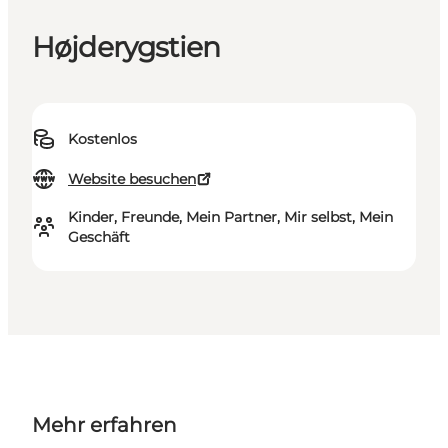
Højderygstien
Kostenlos
Website besuchen
Kinder, Freunde, Mein Partner, Mir selbst, Mein
Geschäft
Mehr erfahren