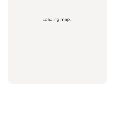
Loading map...