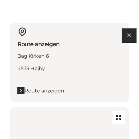
Route anzeigen
Bag Kirken 6
4573 Højby
Route anzeigen