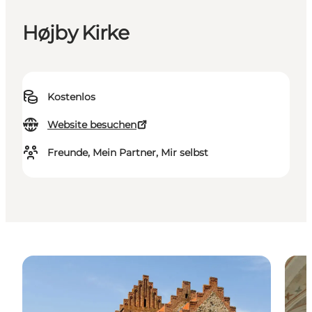
Højby Kirke
Kostenlos
Website besuchen
Freunde, Mein Partner, Mir selbst