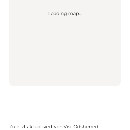
Loading map...
Zuletzt aktualisiert von:
VisitOdsherred