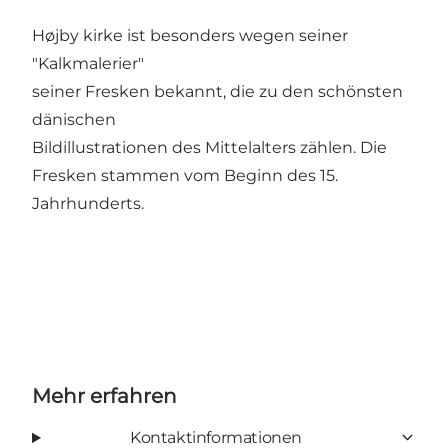
Højby kirke ist besonders wegen seiner
"Kalkmalerier"
seiner Fresken bekannt, die zu den schönsten
dänischen
Bildillustrationen des Mittelalters zählen. Die
Fresken stammen vom Beginn des 15.
Jahrhunderts.
Mehr erfahren
Kontaktinformationen