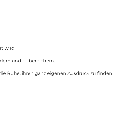
t wird.
ördern und zu bereichern.
die Ruhe, ihren ganz eigenen Ausdruck zu finden.