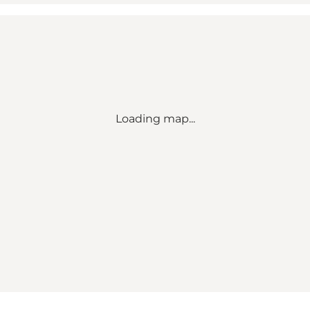
Loading map...