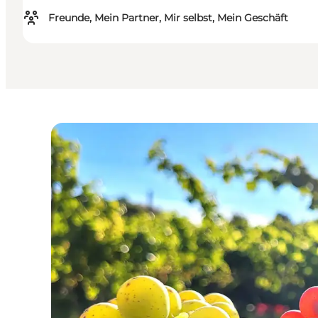
Freunde, Mein Partner, Mir selbst, Mein Geschäft