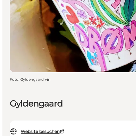
Foto
:
Gyldengaard Vin
Gyldengaard
Website besuchen