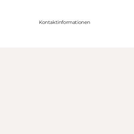
Kontaktinformationen