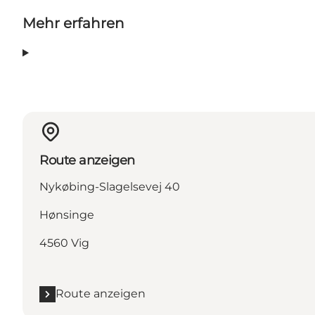
Mehr erfahren
Route anzeigen
Nykøbing-Slagelsevej 40
Hønsinge
4560 Vig
Route anzeigen