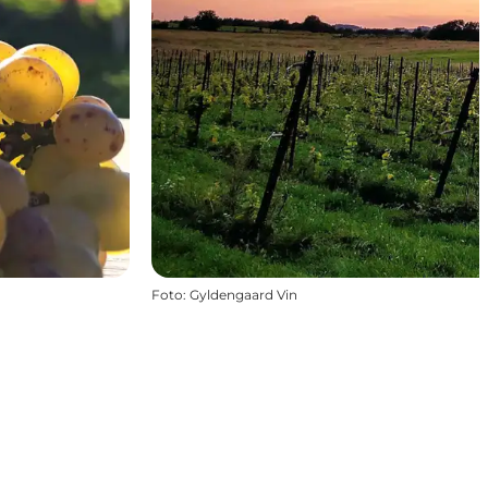
Foto
:
Gyldengaard Vin