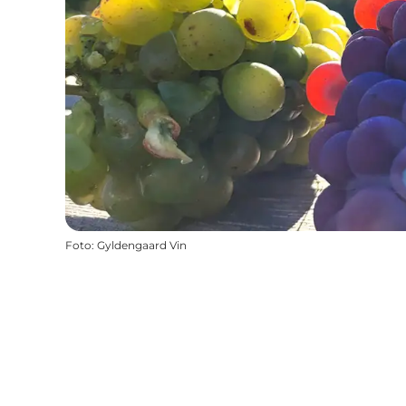
Foto
:
Gyldengaard Vin