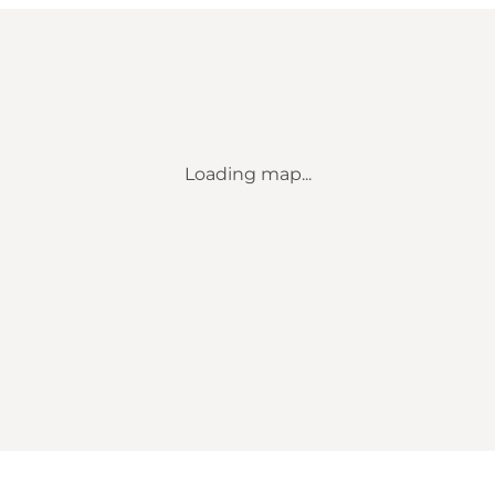
Loading map...