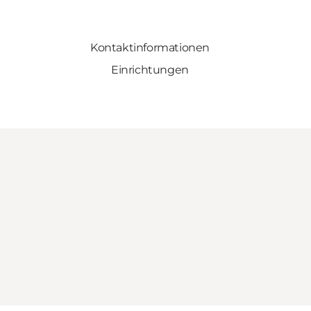
Kontaktinformationen
Einrichtungen