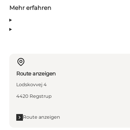
Mehr erfahren
Route anzeigen
Lodskovvej 4
4420 Regstrup
Route anzeigen