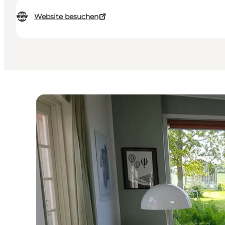
Website besuchen