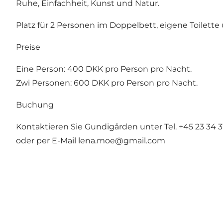
Ruhe, Einfachheit, Kunst und Natur.
Platz für 2 Personen im Doppelbett, eigene Toilett
Preise
Eine Person: 400 DKK pro Person pro Nacht.
Zwi Personen: 600 DKK pro Person pro Nacht.
Buchung
Kontaktieren Sie Gundigården unter Tel. +45 23 34 3
oder per E-Mail
lena.moe@gmail.com