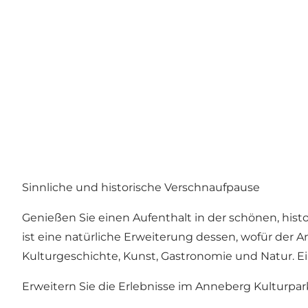
Sinnliche und historische Verschnaufpause
Genießen Sie einen Aufenthalt in der schönen, his
ist eine natürliche Erweiterung dessen, wofür der
Kulturgeschichte, Kunst, Gastronomie und Natur. Ei
Erweitern Sie die Erlebnisse im Anneberg Kulturpar