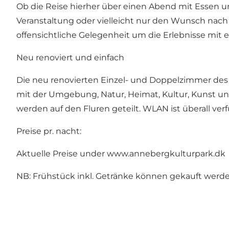
Ob die Reise hierher über einen Abend mit Essen u
Veranstaltung oder vielleicht nur den Wunsch nac
offensichtliche Gelegenheit um die Erlebnisse mit 
Neu renoviert und einfach
Die neu renovierten Einzel- und Doppelzimmer des
mit der Umgebung, Natur, Heimat, Kultur, Kunst u
werden auf den Fluren geteilt. WLAN ist überall verf
Preise pr. nacht:
Aktuelle Preise under
www.annebergkulturpark.dk
NB: Frühstück inkl. Getränke können gekauft werde