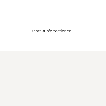
Kontaktinformationen