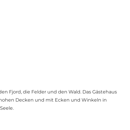
en Fjord, die Felder und den Wald. Das Gästehaus
it hohen Decken und mit Ecken und Winkeln in
Seele.