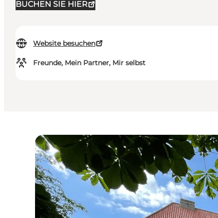
BUCHEN SIE HIER
Website besuchen
Freunde, Mein Partner, Mir selbst