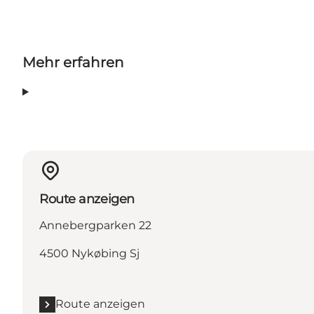
Mehr erfahren
Route anzeigen
Annebergparken 22
4500 Nykøbing Sj
Route anzeigen