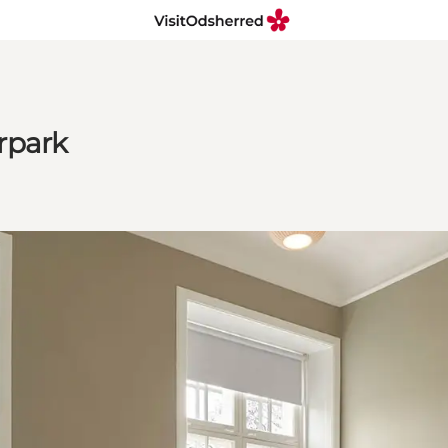
rpark