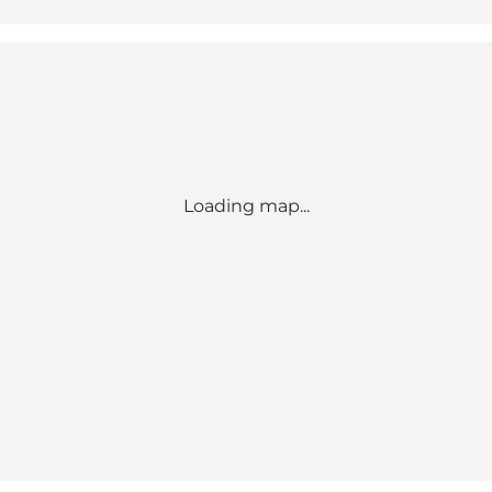
Loading map...