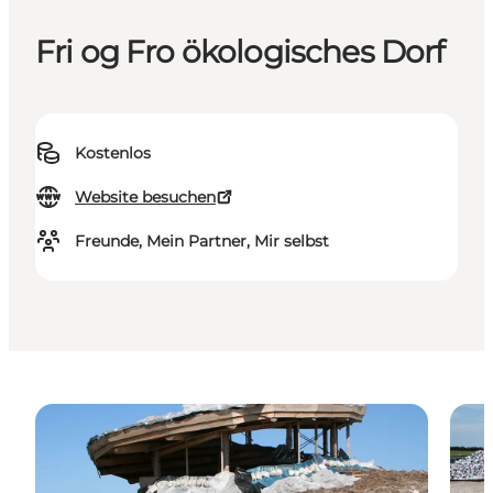
Fri og Fro ökologisches Dorf
Kostenlos
Website besuchen
Freunde, Mein Partner, Mir selbst