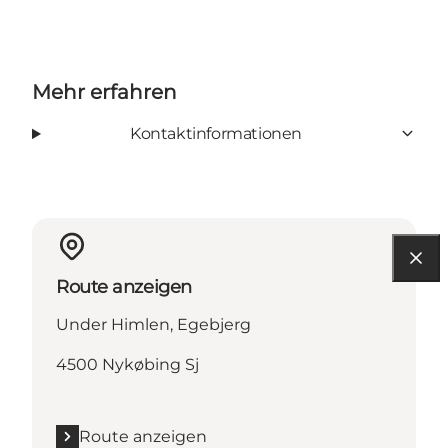
Mehr erfahren
Kontaktinformationen
Route anzeigen
Under Himlen, Egebjerg
4500 Nykøbing Sj
Route anzeigen