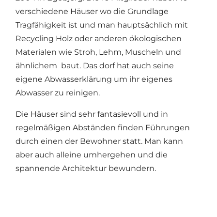
verschiedene Häuser wo die Grundlage
Tragfähigkeit ist und man hauptsächlich mit
Recycling Holz oder anderen ökologischen
Materialen wie Stroh, Lehm, Muscheln und
ähnlichem baut. Das dorf hat auch seine
eigene Abwasserklärung um ihr eigenes
Abwasser zu reinigen.
Die Häuser sind sehr fantasievoll und in
regelmäßigen Abständen finden Führungen
durch einen der Bewohner statt. Man kann
aber auch alleine umhergehen und die
spannende Architektur bewundern.