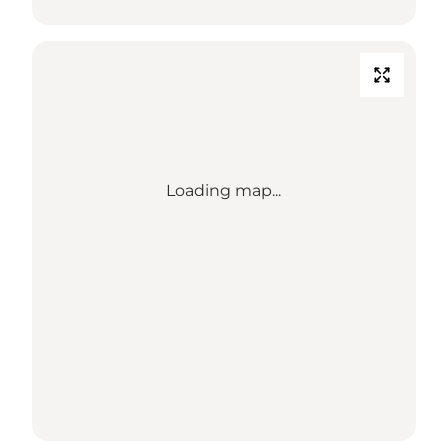
Loading map...