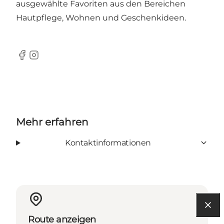
ausgewählte Favoriten aus den Bereichen
Hautpflege, Wohnen und Geschenkideen.
Facebook
Instagram
Mehr erfahren
Kontaktinformationen
Route anzeigen