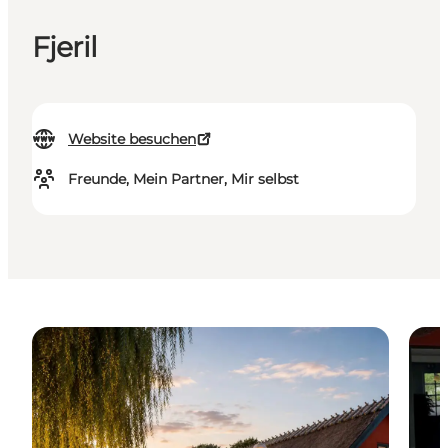
Fjeril
Website besuchen
Freunde, Mein Partner, Mir selbst