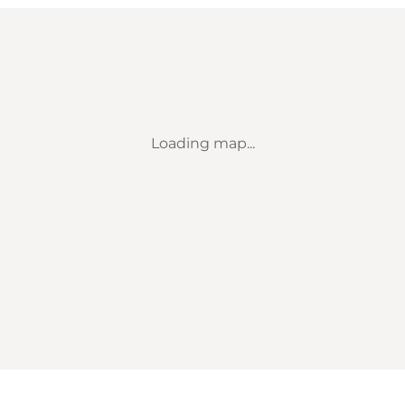
Loading map...