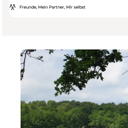
Freunde, Mein Partner, Mir selbst