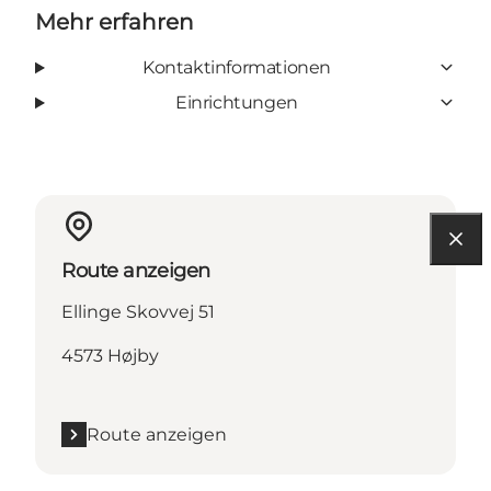
Mehr erfahren
Kontaktinformationen
Einrichtungen
Route anzeigen
Ellinge Skovvej 51
4573 Højby
Route anzeigen