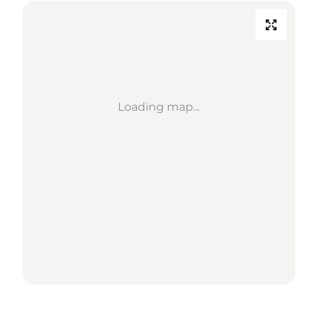
Loading map...