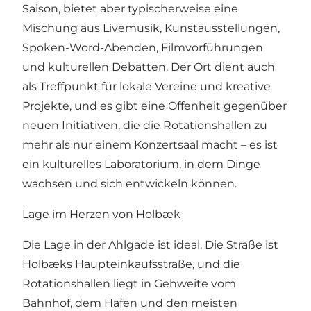
Saison, bietet aber typischerweise eine
Mischung aus Livemusik, Kunstausstellungen,
Spoken-Word-Abenden, Filmvorführungen
und kulturellen Debatten. Der Ort dient auch
als Treffpunkt für lokale Vereine und kreative
Projekte, und es gibt eine Offenheit gegenüber
neuen Initiativen, die die Rotationshallen zu
mehr als nur einem Konzertsaal macht – es ist
ein kulturelles Laboratorium, in dem Dinge
wachsen und sich entwickeln können.
Lage im Herzen von Holbæk
Die Lage in der Ahlgade ist ideal. Die Straße ist
Holbæks Haupteinkaufsstraße, und die
Rotationshallen liegt in Gehweite vom
Bahnhof, dem Hafen und den meisten