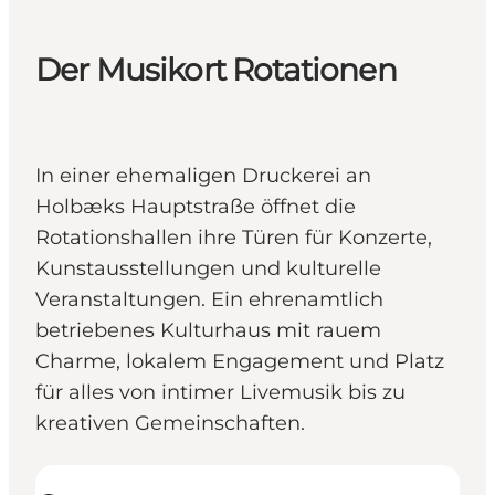
Der Musikort Rotationen
In einer ehemaligen Druckerei an
Holbæks Hauptstraße öffnet die
Rotationshallen ihre Türen für Konzerte,
Kunstausstellungen und kulturelle
Veranstaltungen. Ein ehrenamtlich
betriebenes Kulturhaus mit rauem
Charme, lokalem Engagement und Platz
für alles von intimer Livemusik bis zu
kreativen Gemeinschaften.