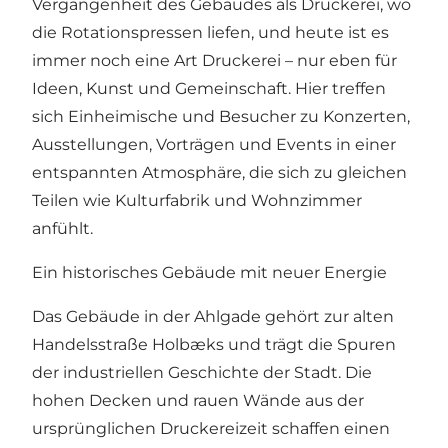
Vergangenheit des Gebäudes als Druckerei, wo
die Rotationspressen liefen, und heute ist es
immer noch eine Art Druckerei – nur eben für
Ideen, Kunst und Gemeinschaft. Hier treffen
sich Einheimische und Besucher zu Konzerten,
Ausstellungen, Vorträgen und Events in einer
entspannten Atmosphäre, die sich zu gleichen
Teilen wie Kulturfabrik und Wohnzimmer
anfühlt.
Ein historisches Gebäude mit neuer Energie
Das Gebäude in der Ahlgade gehört zur alten
Handelsstraße Holbæks und trägt die Spuren
der industriellen Geschichte der Stadt. Die
hohen Decken und rauen Wände aus der
ursprünglichen Druckereizeit schaffen einen