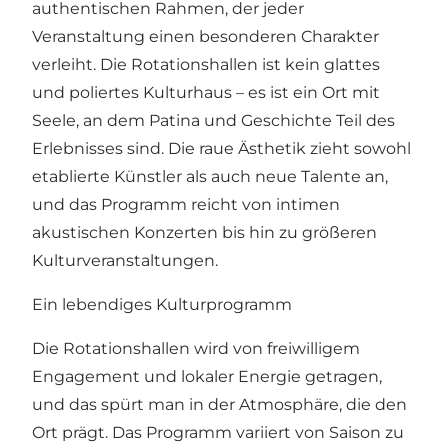
authentischen Rahmen, der jeder
Veranstaltung einen besonderen Charakter
verleiht. Die Rotationshallen ist kein glattes
und poliertes Kulturhaus – es ist ein Ort mit
Seele, an dem Patina und Geschichte Teil des
Erlebnisses sind. Die raue Ästhetik zieht sowohl
etablierte Künstler als auch neue Talente an,
und das Programm reicht von intimen
akustischen Konzerten bis hin zu größeren
Kulturveranstaltungen.
Ein lebendiges Kulturprogramm
Die Rotationshallen wird von freiwilligem
Engagement und lokaler Energie getragen,
und das spürt man in der Atmosphäre, die den
Ort prägt. Das Programm variiert von Saison zu