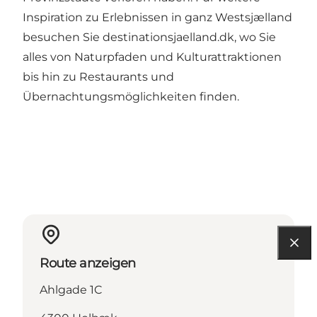
Inspiration zu Erlebnissen in ganz Westsjælland
besuchen Sie
destinationsjaelland.dk
, wo Sie
alles von Naturpfaden und Kulturattraktionen
bis hin zu Restaurants und
Übernachtungsmöglichkeiten finden.
Route anzeigen
Ahlgade 1C