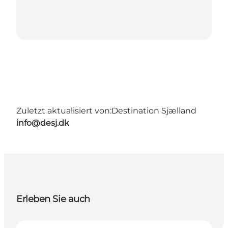
Zuletzt aktualisiert von:
Destination Sjælland
info@desj.dk
Erleben Sie auch