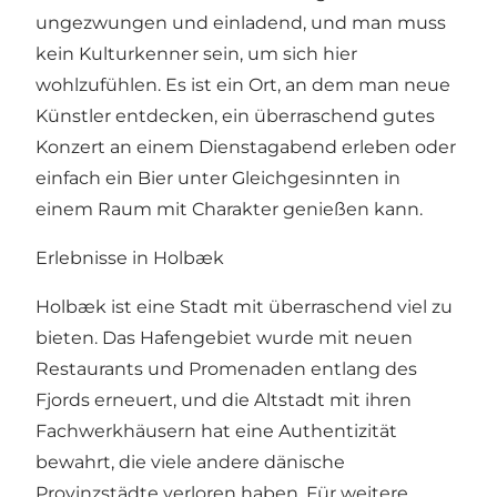
ungezwungen und einladend, und man muss
kein Kulturkenner sein, um sich hier
wohlzufühlen. Es ist ein Ort, an dem man neue
Künstler entdecken, ein überraschend gutes
Konzert an einem Dienstagabend erleben oder
einfach ein Bier unter Gleichgesinnten in
einem Raum mit Charakter genießen kann.
Erlebnisse in Holbæk
Holbæk ist eine Stadt mit überraschend viel zu
bieten. Das Hafengebiet wurde mit neuen
Restaurants und Promenaden entlang des
Fjords erneuert, und die Altstadt mit ihren
Fachwerkhäusern hat eine Authentizität
bewahrt, die viele andere dänische
Provinzstädte verloren haben. Für weitere