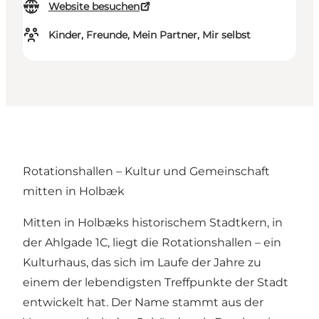
Website besuchen
Kinder, Freunde, Mein Partner, Mir selbst
Rotationshallen – Kultur und Gemeinschaft
mitten in Holbæk
Mitten in Holbæks historischem Stadtkern, in
der Ahlgade 1C, liegt die Rotationshallen – ein
Kulturhaus, das sich im Laufe der Jahre zu
einem der lebendigsten Treffpunkte der Stadt
entwickelt hat. Der Name stammt aus der