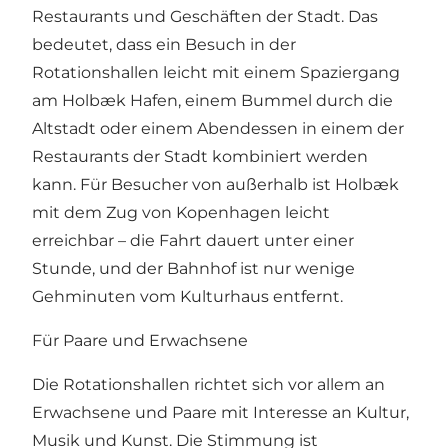
Restaurants und Geschäften der Stadt. Das
bedeutet, dass ein Besuch in der
Rotationshallen leicht mit einem Spaziergang
am Holbæk Hafen, einem Bummel durch die
Altstadt oder einem Abendessen in einem der
Restaurants der Stadt kombiniert werden
kann. Für Besucher von außerhalb ist Holbæk
mit dem Zug von Kopenhagen leicht
erreichbar – die Fahrt dauert unter einer
Stunde, und der Bahnhof ist nur wenige
Gehminuten vom Kulturhaus entfernt.
Für Paare und Erwachsene
Die Rotationshallen richtet sich vor allem an
Erwachsene und Paare mit Interesse an Kultur,
Musik und Kunst. Die Stimmung ist