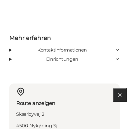
Mehr erfahren
Kontaktinformationen
Einrichtungen
Route anzeigen
Skærbyvej 2
4500 Nykøbing Sj