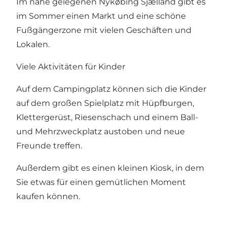
Im nahe gelegenen Nykøbing Sjælland gibt es
im Sommer einen Markt und eine schöne
Fußgängerzone mit vielen Geschäften und
Lokalen.
Viele Aktivitäten für Kinder
Auf dem Campingplatz können sich die Kinder
auf dem großen Spielplatz mit Hüpfburgen,
Klettergerüst, Riesenschach und einem Ball-
und Mehrzweckplatz austoben und neue
Freunde treffen.
Außerdem gibt es einen kleinen Kiosk, in dem
Sie etwas für einen gemütlichen Moment
kaufen können.