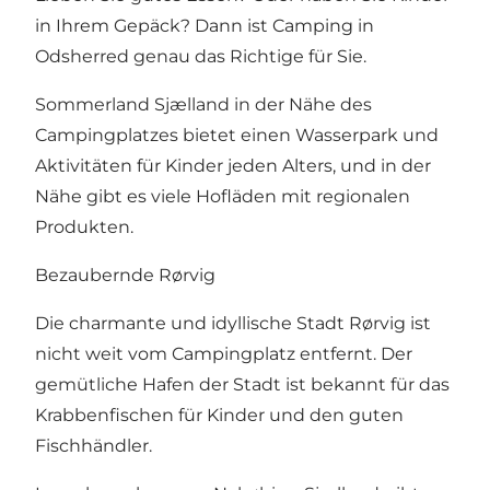
in Ihrem Gepäck? Dann ist Camping in
Odsherred genau das Richtige für Sie.
Sommerland Sjælland in der Nähe des
Campingplatzes bietet einen Wasserpark und
Aktivitäten für Kinder jeden Alters, und in der
Nähe gibt es viele Hofläden mit regionalen
Produkten.
Bezaubernde Rørvig
Die charmante und idyllische Stadt Rørvig ist
nicht weit vom Campingplatz entfernt. Der
gemütliche Hafen der Stadt ist bekannt für das
Krabbenfischen für Kinder und den guten
Fischhändler.