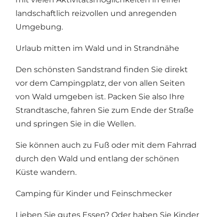
landschaftlich reizvollen und anregenden
Umgebung.
Urlaub mitten im Wald und in Strandnähe
Den schönsten Sandstrand finden Sie direkt
vor dem Campingplatz, der von allen Seiten
von Wald umgeben ist. Packen Sie also Ihre
Strandtasche, fahren Sie zum Ende der Straße
und springen Sie in die Wellen.
Sie können auch zu Fuß oder mit dem Fahrrad
durch den Wald und entlang der schönen
Küste wandern.
Camping für Kinder und Feinschmecker
Lieben Sie gutes Essen? Oder haben Sie Kinder