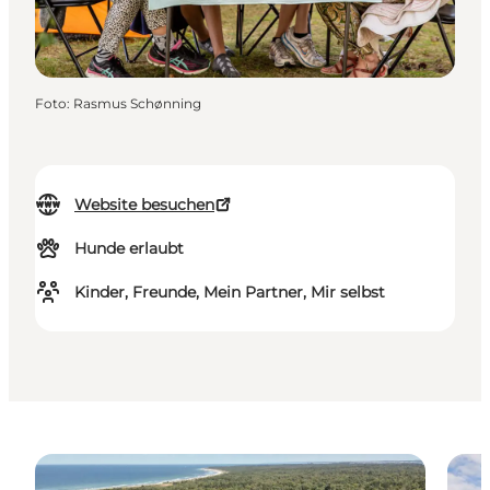
Foto
:
Rasmus Schønning
Website besuchen
Hunde erlaubt
Kinder, Freunde, Mein Partner, Mir selbst