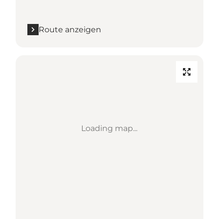
Route anzeigen
Loading map...